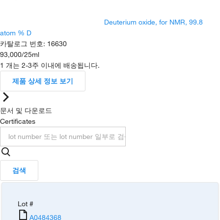
Deuterium oxide, for NMR, 99.8
atom % D
카탈로그 번호
:
16630
93,000
/
25ml
1 개는 2-3주 이내에 배송됩니다.
제품 상세 정보 보기
문서 및 다운로드
Certificates
검색
Lot #
A0484368