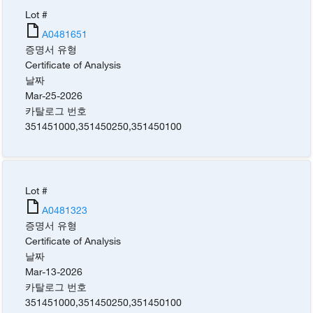
Lot #
A0481651
증명서 유형
Certificate of Analysis
날짜
Mar-25-2026
카탈로그 번호
351451000
,
351450250
,
351450100
Lot #
A0481323
증명서 유형
Certificate of Analysis
날짜
Mar-13-2026
카탈로그 번호
351451000
,
351450250
,
351450100