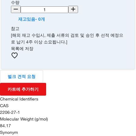
수량
재고있음- 0개
참고
[해외 재고 수입시, 제출 서류의 검토 및 승인 후 선적 예정으
로 납기 4주 이상 소요됩니다.]
목록에 저장
벌크 견적 요청
카트에 추가하기
Chemical Identifiers
CAS
2206-27-1
Molecular Weight (g/mol)
84.17
Synonym