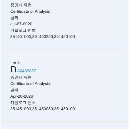
증명서 유형
Certificate of Analysis
날짜
Jul-27-2026
카탈로그 번호
351451000
,
351450250
,
351450100
Lot #
A0482237
증명서 유형
Certificate of Analysis
날짜
Apr-28-2026
카탈로그 번호
351451000
,
351450250
,
351450100