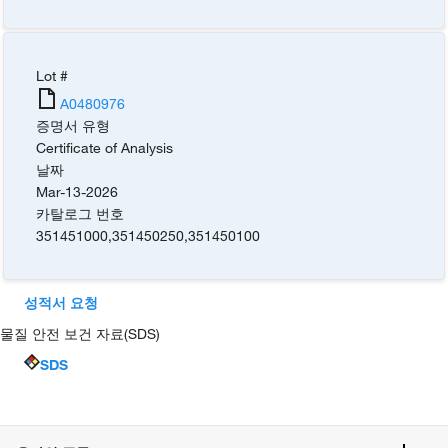
Lot #
A0480976
증명서 유형
Certificate of Analysis
날짜
Mar-13-2026
카탈로그 번호
351451000
,
351450250
,
351450100
성적서 요청
물질 안전 보건 자료(SDS)
SDS