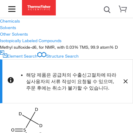
Chemicals
Solvents
Other Solvents
Isotopically Labeled Compounds
Methyl sulfoxide-d6, for NMR, with 0.03% TMS, 99.9 atom% D
Element Search
Structure Search
해당 제품은 공급처의 수출신고절차에 따라
실사용자의 서류 작성이 요청될 수 있으며,
주문 후에는 취소가 불가할 수 있습니다.