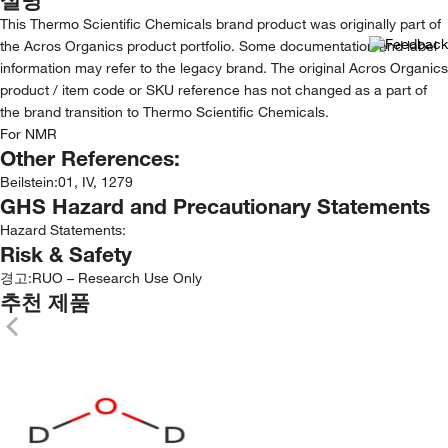
This Thermo Scientific Chemicals brand product was originally part of
the Acros Organics product portfolio. Some documentation and label
information may refer to the legacy brand. The original Acros Organics
product / item code or SKU reference has not changed as a part of
the brand transition to Thermo Scientific Chemicals.
For NMR
Other References:
Beilstein
:
01, IV, 1279
GHS Hazard and Precautionary Statements
Hazard Statements:
Risk & Safety
경고:
RUO – Research Use Only
추천 제품