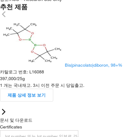
추천 제품
Bis(pinacolato)diboron, 98+%
카탈로그 번호
:
L16088
397,000
/
25g
1 개는 국내재고. 3시 이전 주문 시 당일출고.
제품 상세 정보 보기
문서 및 다운로드
Certificates