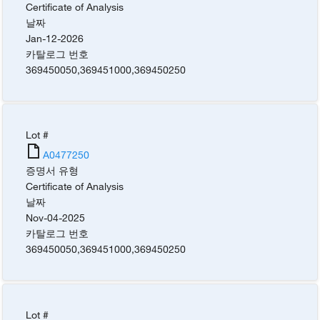
Certificate of Analysis
날짜
Jan-12-2026
카탈로그 번호
369450050
,
369451000
,
369450250
Lot #
A0477250
증명서 유형
Certificate of Analysis
날짜
Nov-04-2025
카탈로그 번호
369450050
,
369451000
,
369450250
Lot #