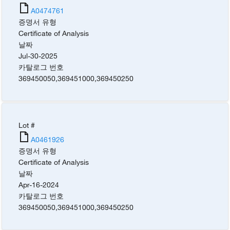
A0474761
증명서 유형
Certificate of Analysis
날짜
Jul-30-2025
카탈로그 번호
369450050
,
369451000
,
369450250
Lot #
A0461926
증명서 유형
Certificate of Analysis
날짜
Apr-16-2024
카탈로그 번호
369450050
,
369451000
,
369450250