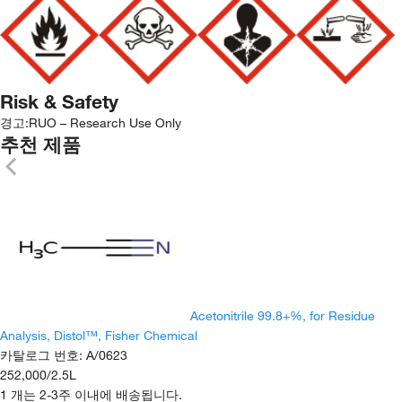
Risk & Safety
경고:
RUO – Research Use Only
추천 제품
Acetonitrile 99.8+%, for Residue
Analysis, Distol™, Fisher Chemical
카탈로그 번호
:
A/0623
252,000
/
2.5L
1 개는 2-3주 이내에 배송됩니다.