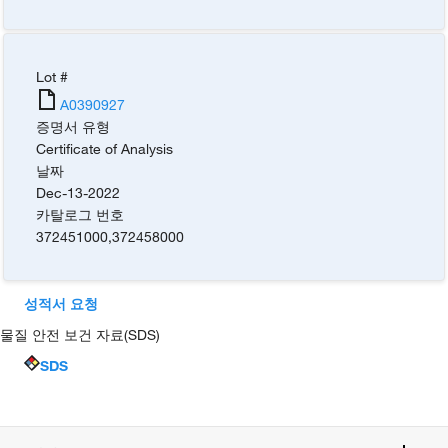
Lot #
A0390927
증명서 유형
Certificate of Analysis
날짜
Dec-13-2022
카탈로그 번호
372451000
,
372458000
성적서 요청
물질 안전 보건 자료(SDS)
SDS