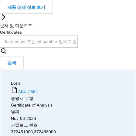
제품 상세 정보 보기
문서 및 다운로드
Certificates
검색
Lot #
A0412661
증명서 유형
Certificate of Analysis
날짜
Nov-03-2023
카탈로그 번호
372451000
,
372458000