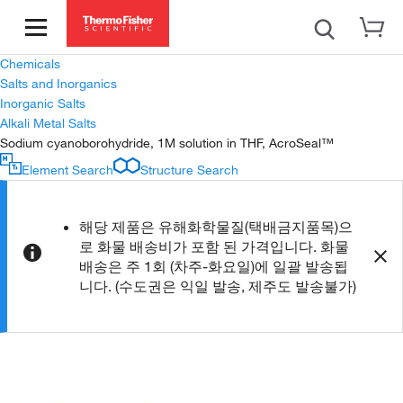
Chemicals
Salts and Inorganics
Inorganic Salts
Alkali Metal Salts
Sodium cyanoborohydride, 1M solution in THF, AcroSeal™
Element Search
Structure Search
해당 제품은 유해화학물질(택배금지품목)으
로 화물 배송비가 포함 된 가격입니다. 화물
배송은 주 1회 (차주-화요일)에 일괄 발송됩
니다. (수도권은 익일 발송, 제주도 발송불가)