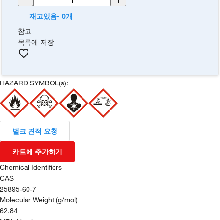
재고있음- 0개
참고
목록에 저장
HAZARD SYMBOL(s):
벌크 견적 요청
카트에 추가하기
Chemical Identifiers
CAS
25895-60-7
Molecular Weight (g/mol)
62.84