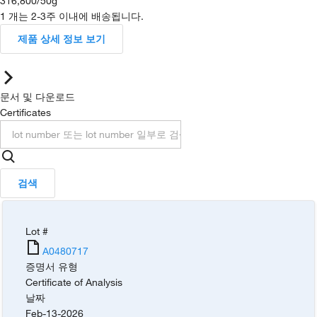
316,800
/
50g
1 개는 2-3주 이내에 배송됩니다.
제품 상세 정보 보기
문서 및 다운로드
Certificates
검색
Lot #
A0480717
증명서 유형
Certificate of Analysis
날짜
Feb-13-2026