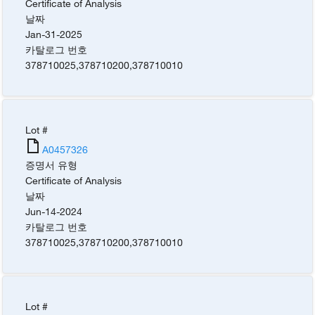
Certificate of Analysis
날짜
Jan-31-2025
카탈로그 번호
378710025
,
378710200
,
378710010
Lot #
A0457326
증명서 유형
Certificate of Analysis
날짜
Jun-14-2024
카탈로그 번호
378710025
,
378710200
,
378710010
Lot #