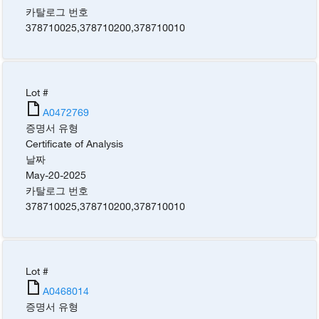
카탈로그 번호
378710025
,
378710200
,
378710010
Lot #
A0472769
증명서 유형
Certificate of Analysis
날짜
May-20-2025
카탈로그 번호
378710025
,
378710200
,
378710010
Lot #
A0468014
증명서 유형