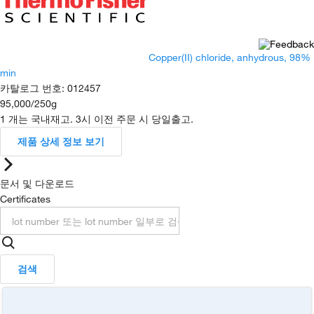
Copper(II) chloride, anhydrous, 98%
min
카탈로그 번호
:
012457
95,000
/
250g
1 개는 국내재고. 3시 이전 주문 시 당일출고.
제품 상세 정보 보기
문서 및 다운로드
Certificates
검색