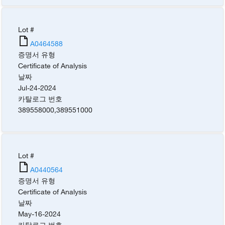
Lot #
A0464588
증명서 유형
Certificate of Analysis
날짜
Jul-24-2024
카탈로그 번호
389558000
,
389551000
Lot #
A0440564
증명서 유형
Certificate of Analysis
날짜
May-16-2024
카탈로그 번호