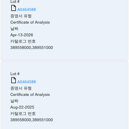
Lot #
A0464588
증명서 유형
Certificate of Analysis
날짜
Apr-13-2026
카탈로그 번호
389558000
,
389551000
Lot #
A0464588
증명서 유형
Certificate of Analysis
날짜
Aug-22-2025
카탈로그 번호
389558000
,
389551000