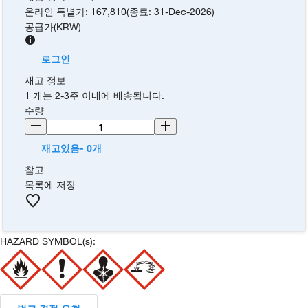
온라인 특별가
:
167,810
(
종료
:
31-Dec-2026
)
공급가
(
KRW
)
로그인
재고 정보
1 개는 2-3주 이내에 배송됩니다.
수량
재고있음- 0개
참고
목록에 저장
HAZARD SYMBOL(s):