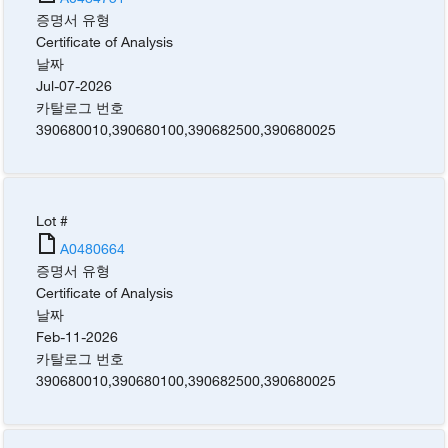
증명서 유형
Certificate of Analysis
날짜
Jul-07-2026
카탈로그 번호
390680010
,
390680100
,
390682500
,
390680025
Lot #
A0480664
증명서 유형
Certificate of Analysis
날짜
Feb-11-2026
카탈로그 번호
390680010
,
390680100
,
390682500
,
390680025