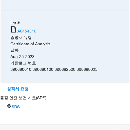
Lot #
A0454346
증명서 유형
Certificate of Analysis
날짜
Aug-25-2023
카탈로그 번호
390680010
,
390680100
,
390682500
,
390680025
성적서 요청
물질 안전 보건 자료(SDS)
SDS