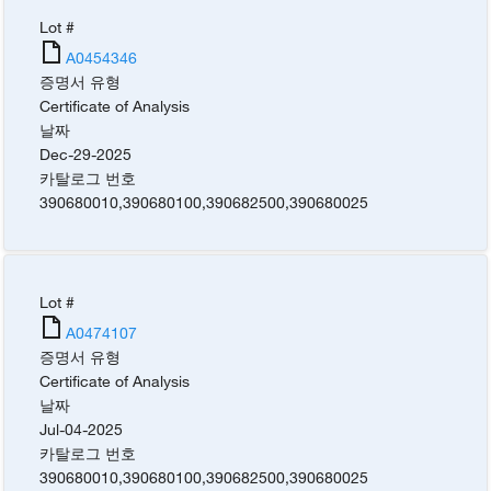
Lot #
A0454346
증명서 유형
Certificate of Analysis
날짜
Dec-29-2025
카탈로그 번호
390680010
,
390680100
,
390682500
,
390680025
Lot #
A0474107
증명서 유형
Certificate of Analysis
날짜
Jul-04-2025
카탈로그 번호
390680010
,
390680100
,
390682500
,
390680025