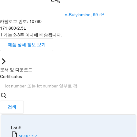
n-Butylamine, 99+%
카탈로그 번호
:
10780
171,600
/
2.5L
1 개는 2-3주 이내에 배송됩니다.
제품 상세 정보 보기
문서 및 다운로드
Certificates
검색
Lot #
A0484751