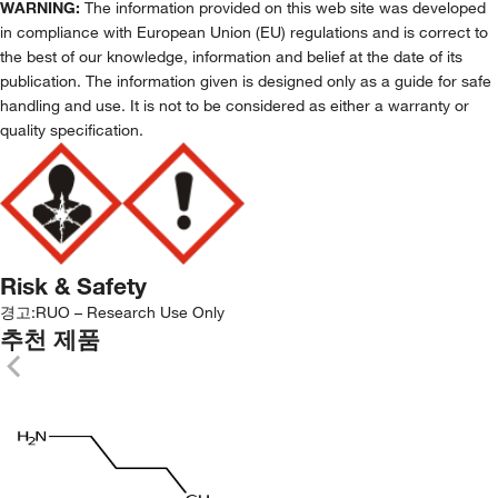
WARNING:
The information provided on this web site was developed
in compliance with European Union (EU) regulations and is correct to
the best of our knowledge, information and belief at the date of its
publication. The information given is designed only as a guide for safe
handling and use. It is not to be considered as either a warranty or
quality specification.
Risk & Safety
경고:
RUO – Research Use Only
추천 제품