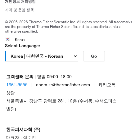
개인정보 처리방침
Trademarks
가격 및 운임 정책
공정거래
© 2006-2026 Thermo Fisher Scientific Inc. All rights reserved. All trademarks
are the property of Thermo Fisher Scientific and its subsidiaries unless
otherwise specified.
Korea
Select Language:
Go
고객센터 문의
| 평일 09:00~18:00
1661-9555
| chem.kr@thermofisher.com | 카카오톡
상담
서울특별시 강남구 광평로 281, 12층 (수서동, 수서오피스
빌딩)
한국피셔과학 (주)
대표자 : 석수진