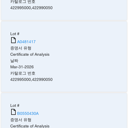
카탈로그 번호
422995000
,
422990050
Lot #
A0481417
증명서 유형
Certificate of Analysis
날짜
Mar-31-2026
카탈로그 번호
422995000
,
422990050
Lot #
B0550430A
증명서 유형
Certificate of Analysis