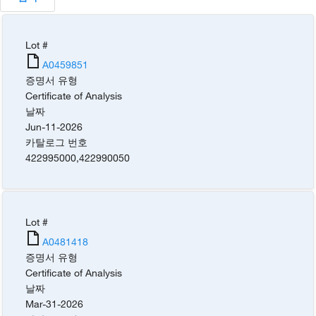
Lot #
A0459851
증명서 유형
Certificate of Analysis
날짜
Jun-11-2026
카탈로그 번호
422995000
,
422990050
Lot #
A0481418
증명서 유형
Certificate of Analysis
날짜
Mar-31-2026