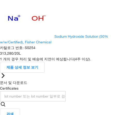
Sodium Hydroxide Solution (50%
w/w/Certified), Fisher Chemical
카탈로그 번호
:
SS254
313,280
/
20L
1 개의 경우 처리 및 배송에 지연이 예상됩니다(4주 이상).
제품 상세 정보 보기
문서 및 다운로드
Certificates
검색