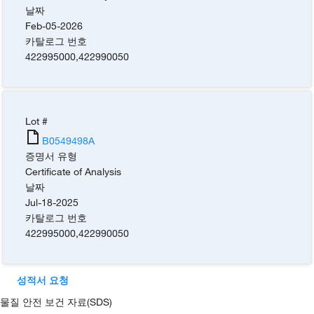
날짜
Feb-05-2026
카탈로그 번호
422995000
,
422990050
Lot #
B0549498A
증명서 유형
Certificate of Analysis
날짜
Jul-18-2025
카탈로그 번호
422995000
,
422990050
성적서 요청
물질 안전 보건 자료(SDS)