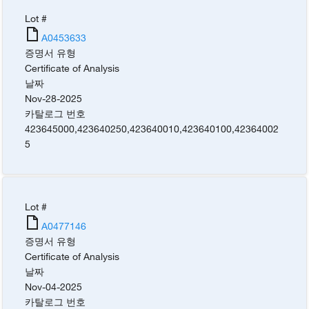
Lot #
A0453633
증명서 유형
Certificate of Analysis
날짜
Nov-28-2025
카탈로그 번호
423645000
,
423640250
,
423640010
,
423640100
,
42364002
5
Lot #
A0477146
증명서 유형
Certificate of Analysis
날짜
Nov-04-2025
카탈로그 번호