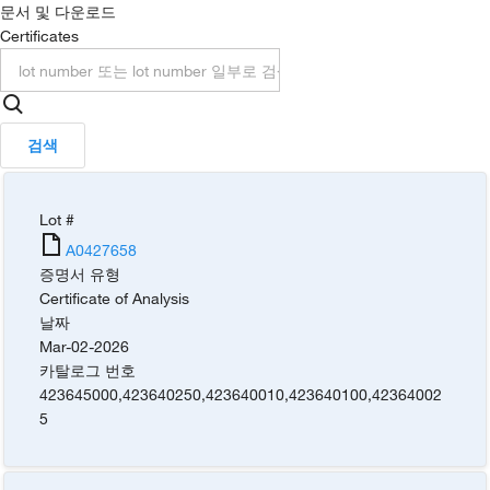
문서 및 다운로드
Certificates
검색
Lot #
A0427658
증명서 유형
Certificate of Analysis
날짜
Mar-02-2026
카탈로그 번호
423645000
,
423640250
,
423640010
,
423640100
,
42364002
5