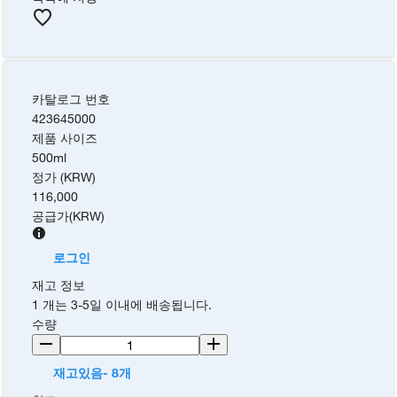
카탈로그 번호
423645000
제품 사이즈
500ml
정가 (KRW)
116,000
공급가
(
KRW
)
로그인
재고 정보
1 개는 3-5일 이내에 배송됩니다.
수량
재고있음- 8개