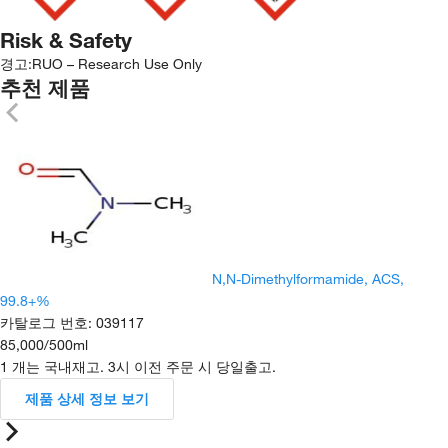
Risk & Safety
경고:
RUO – Research Use Only
추천 제품
N,N-Dimethylformamide, ACS,
99.8+%
카탈로그 번호
:
039117
85,000
/
500ml
1 개는 국내재고. 3시 이전 주문 시 당일출고.
제품 상세 정보 보기