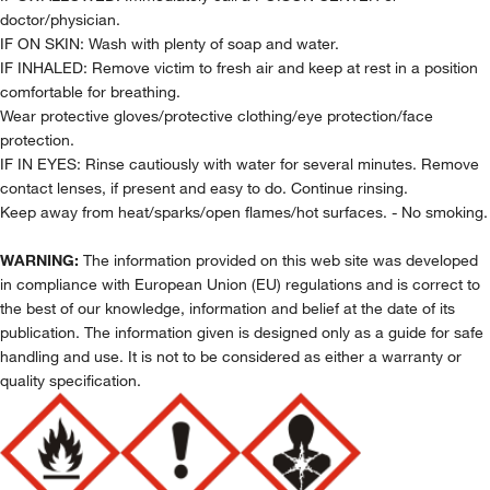
doctor/physician.
IF ON SKIN: Wash with plenty of soap and water.
IF INHALED: Remove victim to fresh air and keep at rest in a position
comfortable for breathing.
Wear protective gloves/protective clothing/eye protection/face
protection.
IF IN EYES: Rinse cautiously with water for several minutes. Remove
contact lenses, if present and easy to do. Continue rinsing.
Keep away from heat/sparks/open flames/hot surfaces. - No smoking.
WARNING:
The information provided on this web site was developed
in compliance with European Union (EU) regulations and is correct to
the best of our knowledge, information and belief at the date of its
publication. The information given is designed only as a guide for safe
handling and use. It is not to be considered as either a warranty or
quality specification.