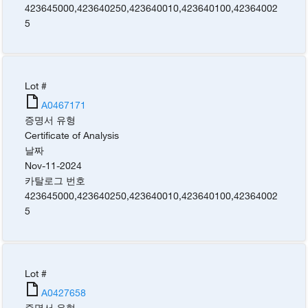
423645000
,
423640250
,
423640010
,
423640100
,
42364002
5
Lot #
A0467171
증명서 유형
Certificate of Analysis
날짜
Nov-11-2024
카탈로그 번호
423645000
,
423640250
,
423640010
,
423640100
,
42364002
5
Lot #
A0427658
증명서 유형