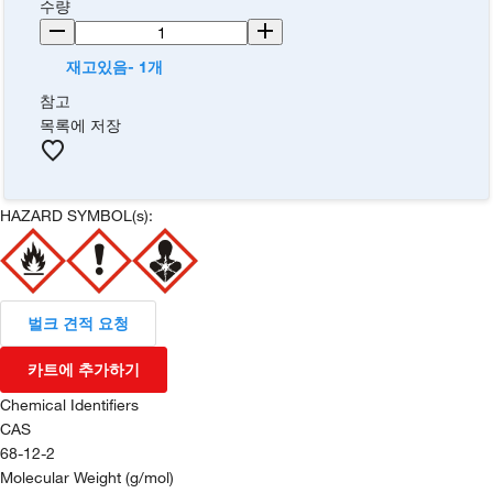
수량
재고있음- 1개
참고
목록에 저장
HAZARD SYMBOL(s):
벌크 견적 요청
카트에 추가하기
Chemical Identifiers
CAS
68-12-2
Molecular Weight (g/mol)