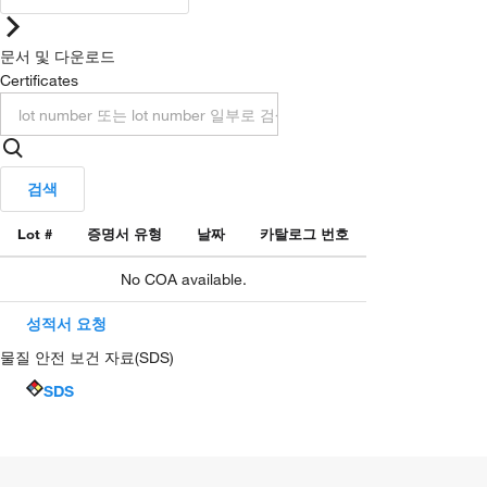
문서 및 다운로드
Certificates
검색
Lot #
증명서 유형
날짜
카탈로그 번호
No COA available.
성적서 요청
물질 안전 보건 자료(SDS)
SDS