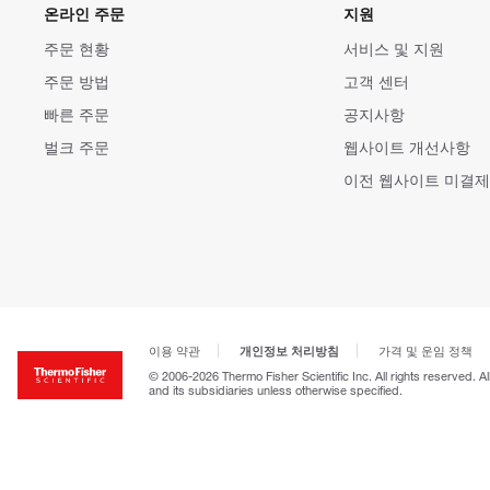
온라인 주문
지원
주문 현황
서비스 및 지원
주문 방법
고객 센터
빠른 주문
공지사항
벌크 주문
웹사이트 개선사항
이전 웹사이트 미결제
개인정보 처리방침
이용 약관
가격 및 운임 정책
© 2006-2026 Thermo Fisher Scientific Inc. All rights reserved. A
and its subsidiaries unless otherwise specified.