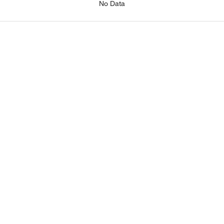
No Data