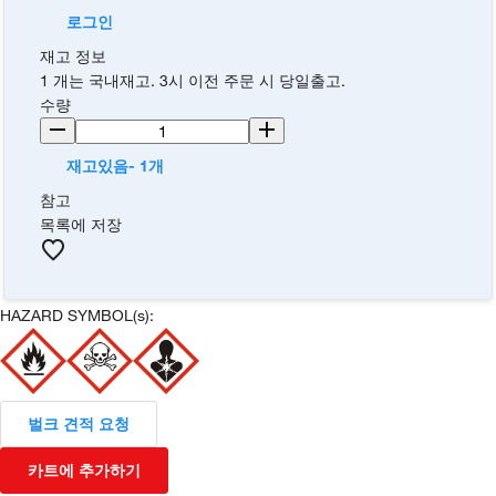
로그인
재고 정보
1 개는 국내재고. 3시 이전 주문 시 당일출고.
수량
재고있음- 1개
참고
목록에 저장
HAZARD SYMBOL(s):
벌크 견적 요청
카트에 추가하기