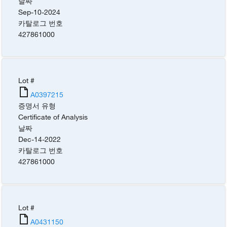
날짜
Sep-10-2024
카탈로그 번호
427861000
Lot #
A0397215
증명서 유형
Certificate of Analysis
날짜
Dec-14-2022
카탈로그 번호
427861000
Lot #
A0431150