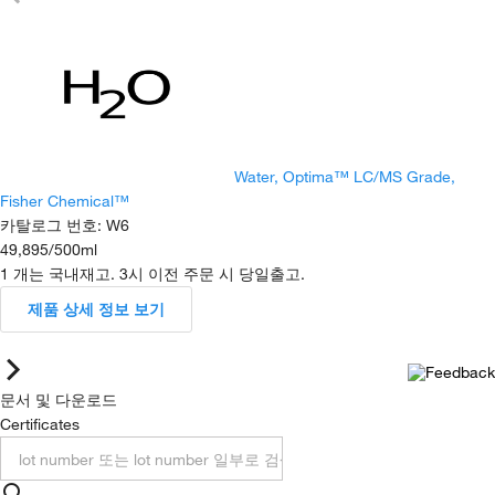
Water, Optima™ LC/MS Grade,
Fisher Chemical™
카탈로그 번호
:
W6
49,895
/
500ml
1 개는 국내재고. 3시 이전 주문 시 당일출고.
제품 상세 정보 보기
문서 및 다운로드
Certificates