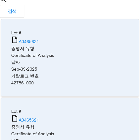
검색
Lot #
A0465621
증명서 유형
Certificate of Analysis
날짜
Sep-09-2025
카탈로그 번호
427861000
Lot #
A0465621
증명서 유형
Certificate of Analysis