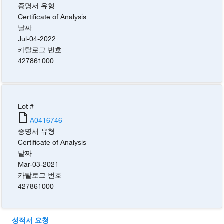
증명서 유형
Certificate of Analysis
날짜
Jul-04-2022
카탈로그 번호
427861000
Lot #
A0416746
증명서 유형
Certificate of Analysis
날짜
Mar-03-2021
카탈로그 번호
427861000
성적서 요청