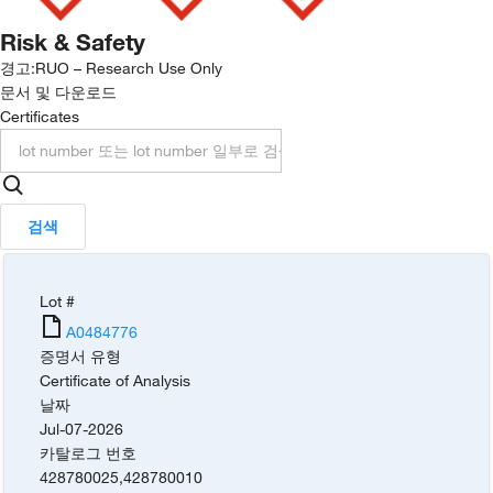
Risk & Safety
경고:
RUO – Research Use Only
문서 및 다운로드
Certificates
검색
Lot #
A0484776
증명서 유형
Certificate of Analysis
날짜
Jul-07-2026
카탈로그 번호
428780025
,
428780010