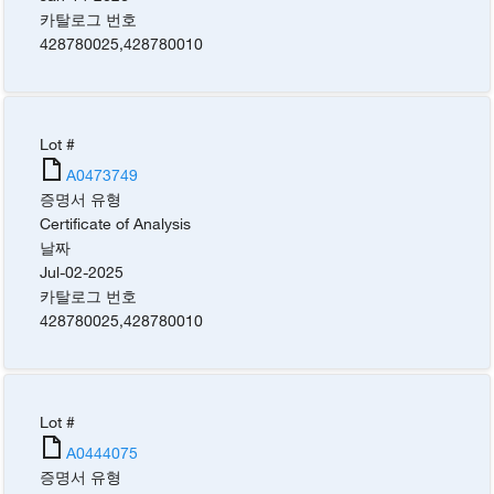
카탈로그 번호
428780025
,
428780010
Lot #
A0473749
증명서 유형
Certificate of Analysis
날짜
Jul-02-2025
카탈로그 번호
428780025
,
428780010
Lot #
A0444075
증명서 유형