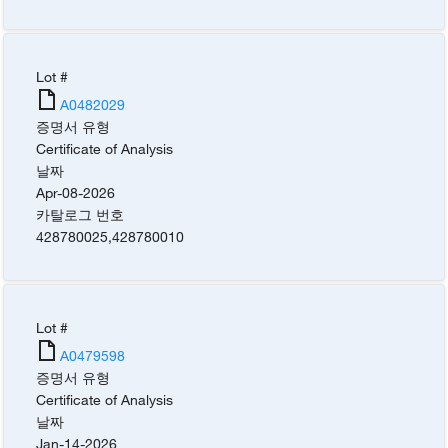
Lot #
A0482029
증명서 유형
Certificate of Analysis
날짜
Apr-08-2026
카탈로그 번호
428780025
,
428780010
Lot #
A0479598
증명서 유형
Certificate of Analysis
날짜
Jan-14-2026