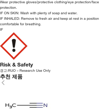
Wear protective gloves/protective clothing/eye protection/face
protection.
IF ON SKIN: Wash with plenty of soap and water.
IF INHALED: Remove to fresh air and keep at rest in a position
comfortable for breathing.
IF
Risk & Safety
경고:
RUO – Research Use Only
추천 제품