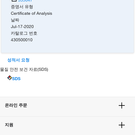
증명서 유형
Certificate of Analysis
날짜
Jul-17-2020
카탈로그 번호
430500010
성적서 요청
물질 안전 보건 자료(SDS)
SDS
온라인 주문
주문 현황
지원
주문 방법