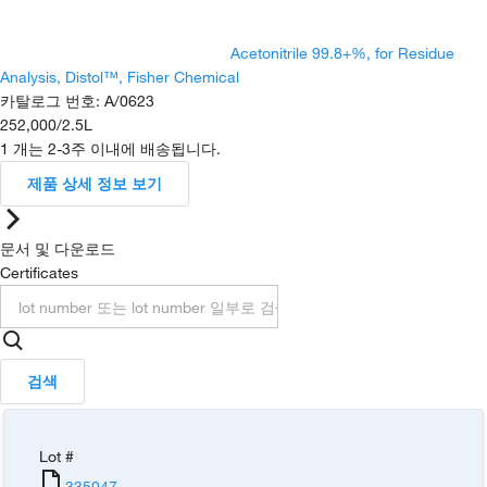
Acetonitrile 99.8+%, for Residue
Analysis, Distol™, Fisher Chemical
카탈로그 번호
:
A/0623
252,000
/
2.5L
1 개는 2-3주 이내에 배송됩니다.
제품 상세 정보 보기
문서 및 다운로드
Certificates
검색
Lot #
335047