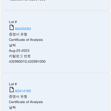
Lot #
A0455583
증명서 유형
Certificate of Analysis
날짜
Aug-25-2023
카탈로그 번호
432990010
,
432991000
Lot #
A0414180
증명서 유형
Certificate of Analysis
날짜