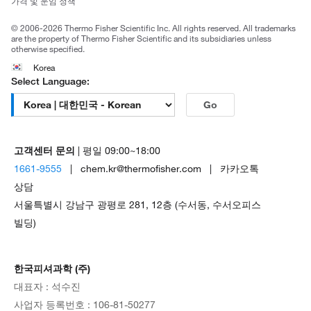
가격 및 운임 정책
공정거래
© 2006-2026 Thermo Fisher Scientific Inc. All rights reserved. All trademarks
are the property of Thermo Fisher Scientific and its subsidiaries unless
otherwise specified.
Korea
Select Language:
Go
고객센터 문의
| 평일 09:00~18:00
1661-9555
| chem.kr@thermofisher.com | 카카오톡
상담
서울특별시 강남구 광평로 281, 12층 (수서동, 수서오피스
빌딩)
한국피셔과학 (주)
대표자 : 석수진
사업자 등록번호 : 106-81-50277