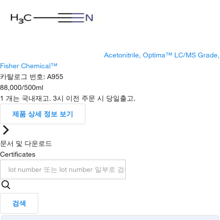
Acetonitrile, Optima™ LC/MS Grade,
Fisher Chemical™
카탈로그 번호
:
A955
88,000
/
500ml
1 개는 국내재고. 3시 이전 주문 시 당일출고.
제품 상세 정보 보기
문서 및 다운로드
Certificates
검색