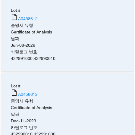
Lot #
A0458612
증명서 유형
Certificate of Analysis
날짜
Jun-08-2026
카탈로그 번호
432991000
,
432990010
Lot #
A0458612
증명서 유형
Certificate of Analysis
날짜
Dec-11-2023
카탈로그 번호
432990010
,
432991000