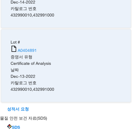
Dec-14-2022
카탈로그 번호
432990010
,
432991000
Lot #
A0404891
증명서 유형
Certificate of Analysis
날짜
Dec-13-2022
카탈로그 번호
432990010
,
432991000
성적서 요청
물질 안전 보건 자료(SDS)
SDS