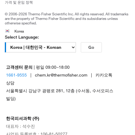
가격 및 운임 정책
공정거래
© 2006-2026 Thermo Fisher Scientific Inc. All rights reserved. All trademarks
are the property of Thermo Fisher Scientific and its subsidiaries unless
otherwise specified.
Korea
Select Language:
Go
고객센터 문의
| 평일 09:00~18:00
1661-9555
| chem.kr@thermofisher.com | 카카오톡
상담
서울특별시 강남구 광평로 281, 12층 (수서동, 수서오피스
빌딩)
한국피셔과학 (주)
대표자 : 석수진
사업자 등록번호 : 106-81-50277