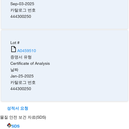
Sep-03-2025
카탈로그 번호
444300250
Lot #
A0459510
증명서 유형
Certificate of Analysis
날짜
Jan-25-2025
카탈로그 번호
444300250
성적서 요청
물질 안전 보건 자료(SDS)
SDS