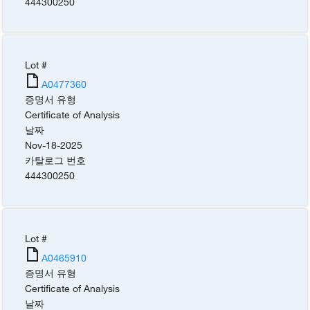
444300250
Lot #
A0477360
증명서 유형
Certificate of Analysis
날짜
Nov-18-2025
카탈로그 번호
444300250
Lot #
A0465910
증명서 유형
Certificate of Analysis
날짜