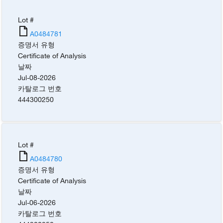
Lot #
A0484781
증명서 유형
Certificate of Analysis
날짜
Jul-08-2026
카탈로그 번호
444300250
Lot #
A0484780
증명서 유형
Certificate of Analysis
날짜
Jul-06-2026
카탈로그 번호