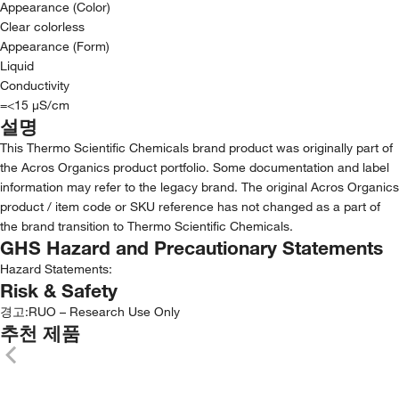
Appearance (Color)
Clear colorless
Appearance (Form)
Liquid
Conductivity
=<15 µS/cm
설명
This Thermo Scientific Chemicals brand product was originally part of
the Acros Organics product portfolio. Some documentation and label
information may refer to the legacy brand. The original Acros Organics
product / item code or SKU reference has not changed as a part of
the brand transition to Thermo Scientific Chemicals.
GHS Hazard and Precautionary Statements
Hazard Statements:
Risk & Safety
경고:
RUO – Research Use Only
추천 제품