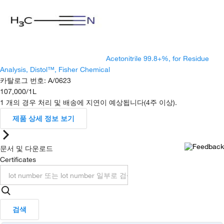
Acetonitrile 99.8+%, for Residue
Analysis, Distol™, Fisher Chemical
카탈로그 번호
:
A/0623
107,000
/
1L
1 개의 경우 처리 및 배송에 지연이 예상됩니다(4주 이상).
제품 상세 정보 보기
문서 및 다운로드
Certificates
검색