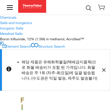
Chemicals
Salts and Inorganics
Inorganic Salts
Metalloid Salts
Boron trifluoride, 12% (1.5M) in methanol, AcroSeal™
Element Search
Structure Search
해당 제품은 유해화학물질(택배금지품목)으
로 화물 배송비가 포함 된 가격입니다. 화물
배송은 주 1회 (차주-화요일)에 일괄 발송됩
니다. (수도권은 익일 발송, 제주도 발송불가)