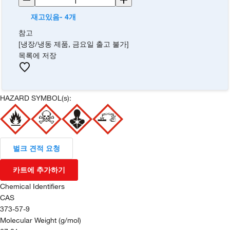
재고있음- 4개
참고
[냉장/냉동 제품, 금요일 출고 불가]
목록에 저장
HAZARD SYMBOL(s):
벌크 견적 요청
카트에 추가하기
Chemical Identifiers
CAS
373-57-9
Molecular Weight (g/mol)