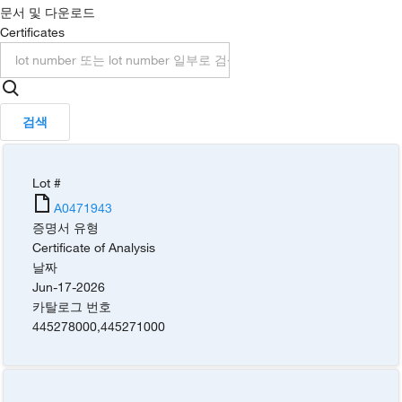
문서 및 다운로드
Certificates
검색
Lot #
A0471943
증명서 유형
Certificate of Analysis
날짜
Jun-17-2026
카탈로그 번호
445278000
,
445271000