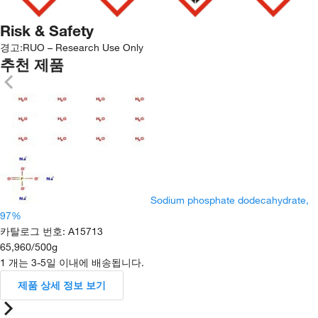
Risk & Safety
경고:
RUO – Research Use Only
추천 제품
Sodium phosphate dodecahydrate,
97%
카탈로그 번호
:
A15713
65,960
/
500g
1 개는 3-5일 이내에 배송됩니다.
제품 상세 정보 보기