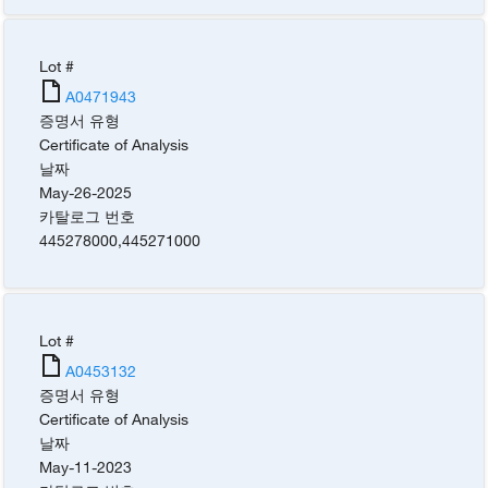
Lot #
A0471943
증명서 유형
Certificate of Analysis
날짜
May-26-2025
카탈로그 번호
445278000
,
445271000
Lot #
A0453132
증명서 유형
Certificate of Analysis
날짜
May-11-2023