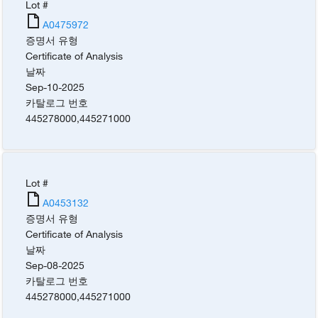
Lot #
A0475972
증명서 유형
Certificate of Analysis
날짜
Sep-10-2025
카탈로그 번호
445278000
,
445271000
Lot #
A0453132
증명서 유형
Certificate of Analysis
날짜
Sep-08-2025
카탈로그 번호
445278000
,
445271000