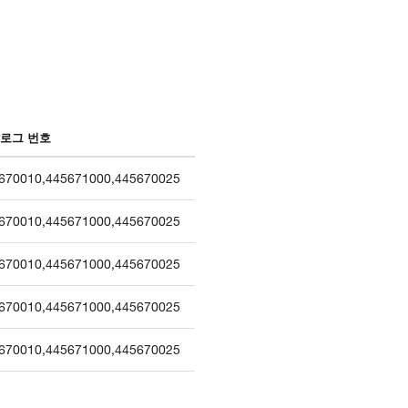
로그 번호
670010
,
445671000
,
445670025
670010
,
445671000
,
445670025
670010
,
445671000
,
445670025
670010
,
445671000
,
445670025
670010
,
445671000
,
445670025