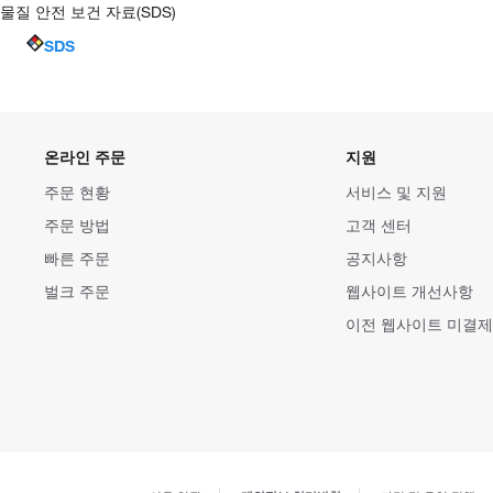
물질 안전 보건 자료(SDS)
SDS
온라인 주문
지원
주문 현황
서비스 및 지원
주문 방법
고객 센터
빠른 주문
공지사항
벌크 주문
웹사이트 개선사항
이전 웹사이트 미결제