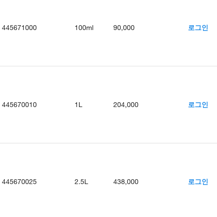
445671000
100ml
90,000
로그인
445670010
1L
204,000
로그인
445670025
2.5L
438,000
로그인