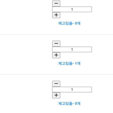
재고있음- 0개
재고있음- 1개
재고있음- 0개