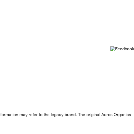
formation may refer to the legacy brand. The original Acros Organics