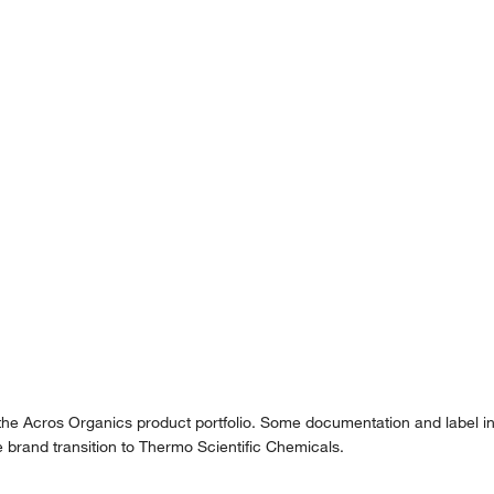
 the Acros Organics product portfolio. Some documentation and label in
 brand transition to Thermo Scientific Chemicals.