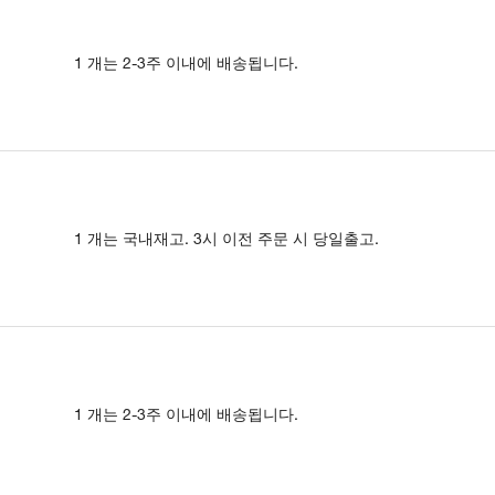
1 개는 2-3주 이내에 배송됩니다.
1 개는 국내재고. 3시 이전 주문 시 당일출고.
1 개는 2-3주 이내에 배송됩니다.