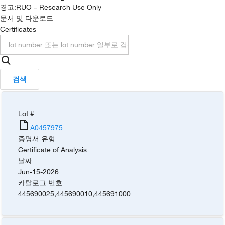
경고:
RUO – Research Use Only
문서 및 다운로드
Certificates
검색
Lot #
A0457975
증명서 유형
Certificate of Analysis
날짜
Jun-15-2026
카탈로그 번호
445690025
,
445690010
,
445691000