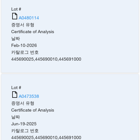
Lot #
A0480114
증명서 유형
Certificate of Analysis
날짜
Feb-10-2026
카탈로그 번호
445690025
,
445690010
,
445691000
Lot #
A0473538
증명서 유형
Certificate of Analysis
날짜
Jun-19-2025
카탈로그 번호
445690025
,
445690010
,
445691000