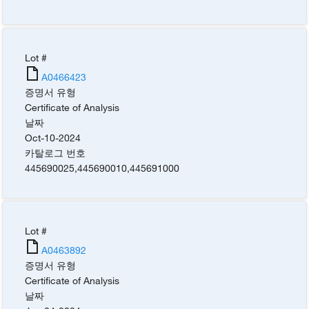
Lot #
A0466423
증명서 유형
Certificate of Analysis
날짜
Oct-10-2024
카탈로그 번호
445690025
,
445690010
,
445691000
Lot #
A0463892
증명서 유형
Certificate of Analysis
날짜