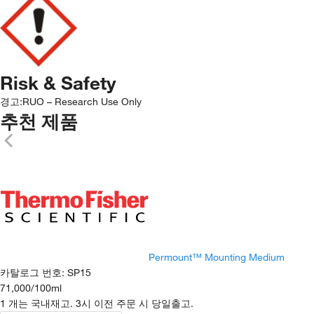
Risk & Safety
경고:
RUO – Research Use Only
추천 제품
Permount™ Mounting Medium
카탈로그 번호
:
SP15
71,000
/
100ml
1 개는 국내재고. 3시 이전 주문 시 당일출고.