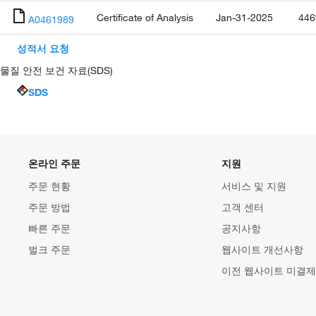
Certificate of Analysis
Jan-31-2025
446
A0461989
성적서 요청
물질 안전 보건 자료(SDS)
SDS
온라인 주문
지원
주문 현황
서비스 및 지원
주문 방법
고객 센터
빠른 주문
공지사항
벌크 주문
웹사이트 개선사항
이전 웹사이트 미결제