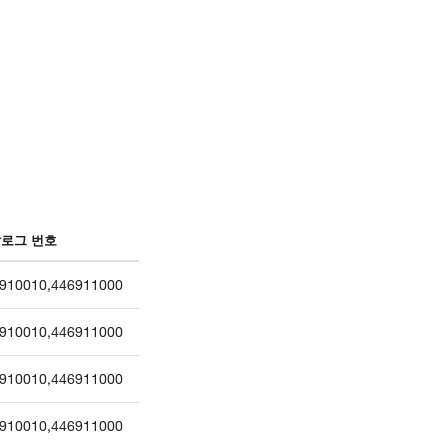
로그 번호
910010
,
446911000
910010
,
446911000
910010
,
446911000
910010
,
446911000