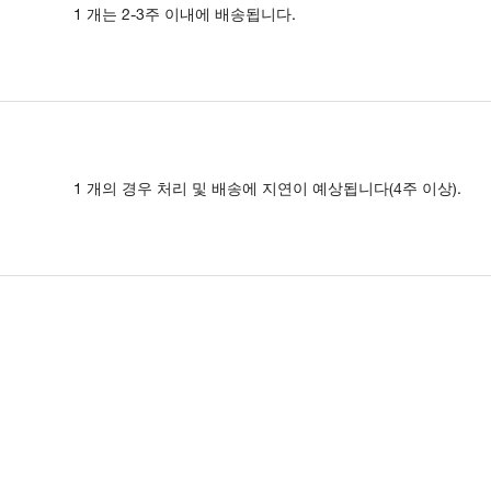
1 개는 2-3주 이내에 배송됩니다.
1 개의 경우 처리 및 배송에 지연이 예상됩니다(4주 이상).