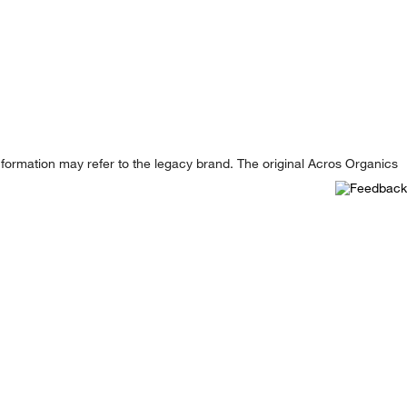
formation may refer to the legacy brand. The original Acros Organics