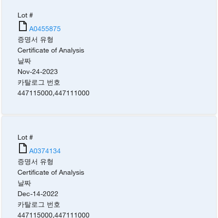
Lot #
A0455875
증명서 유형
Certificate of Analysis
날짜
Nov-24-2023
카탈로그 번호
447115000
,
447111000
Lot #
A0374134
증명서 유형
Certificate of Analysis
날짜
Dec-14-2022
카탈로그 번호
447115000
,
447111000