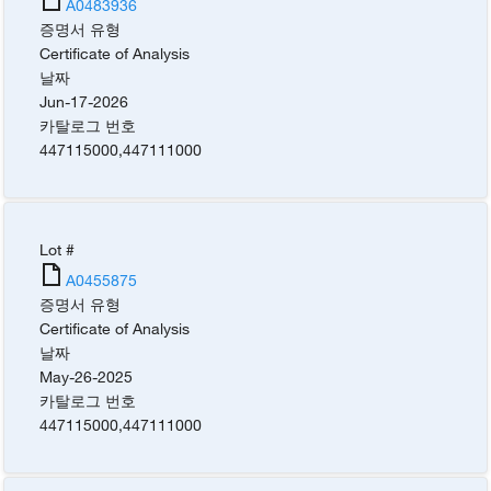
A0483936
증명서 유형
Certificate of Analysis
날짜
Jun-17-2026
카탈로그 번호
447115000
,
447111000
Lot #
A0455875
증명서 유형
Certificate of Analysis
날짜
May-26-2025
카탈로그 번호
447115000
,
447111000