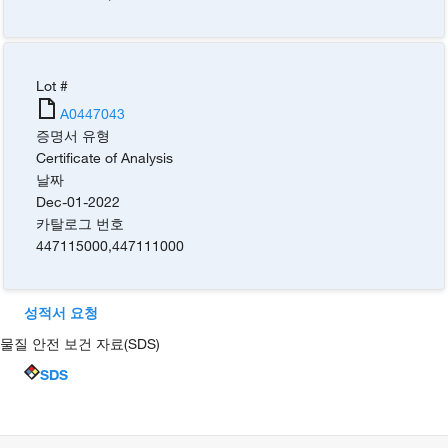
Lot #
A0447043
증명서 유형
Certificate of Analysis
날짜
Dec-01-2022
카탈로그 번호
447115000
,
447111000
성적서 요청
물질 안전 보건 자료(SDS)
SDS