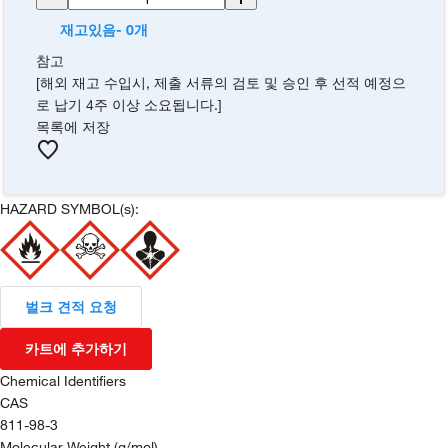
재고있음- 0개
참고
[해외 재고 수입시, 제출 서류의 검토 및 승인 후 선적 예정으
로 납기 4주 이상 소요됩니다.]
목록에 저장
HAZARD SYMBOL(s):
벌크 견적 요청
카트에 추가하기
Chemical Identifiers
CAS
811-98-3
Molecular Weight (g/mol)