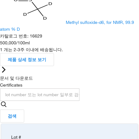
Methyl sulfoxide-d6, for NMR, 99.9
atom % D
카탈로그 번호
:
16629
500,000
/
100ml
1 개는 2-3주 이내에 배송됩니다.
제품 상세 정보 보기
문서 및 다운로드
Certificates
검색
Lot #