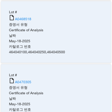
Lot #
A0468518
증명서 유형
Certificate of Analysis
날짜
May-18-2025
카탈로그 번호
464040100
,
464040250
,
464040500
Lot #
A0470305
증명서 유형
Certificate of Analysis
날짜
May-18-2025
카탈로그 번호