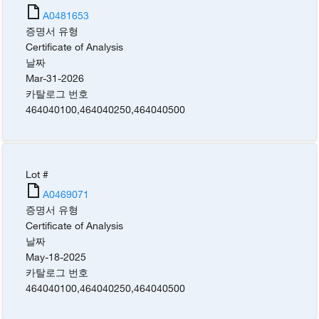
A0481653
증명서 유형
Certificate of Analysis
날짜
Mar-31-2026
카탈로그 번호
464040100
,
464040250
,
464040500
Lot #
A0469071
증명서 유형
Certificate of Analysis
날짜
May-18-2025
카탈로그 번호
464040100
,
464040250
,
464040500