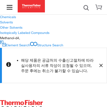
Chemicals
Solvents
Other Solvents
Isotopically Labeled Compounds
Methanol-d4,
Element Search
Structure Search
해당 제품은 공급처의 수출신고절차에 따라
실사용자의 서류 작성이 요청될 수 있으며,
주문 후에는 취소가 불가할 수 있습니다.