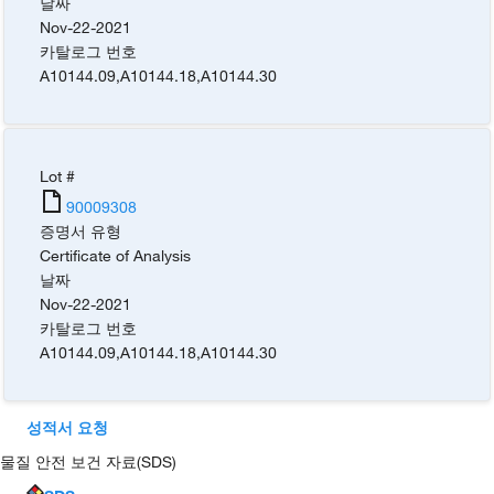
날짜
Nov-22-2021
카탈로그 번호
A10144.09
,
A10144.18
,
A10144.30
Lot #
90009308
증명서 유형
Certificate of Analysis
날짜
Nov-22-2021
카탈로그 번호
A10144.09
,
A10144.18
,
A10144.30
성적서 요청
물질 안전 보건 자료(SDS)