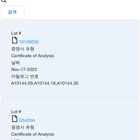
검색
Lot #
10136035
증명서 유형
Certificate of Analysis
날짜
Nov-17-2022
카탈로그 번호
A10144.09
,
A10144.18
,
A10144.30
Lot #
G5420A
증명서 유형
Certificate of Analysis