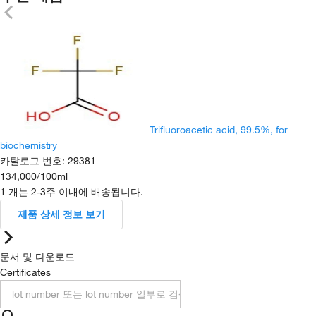
Trifluoroacetic acid, 99.5%, for
biochemistry
카탈로그 번호
:
29381
134,000
/
100ml
1 개는 2-3주 이내에 배송됩니다.
제품 상세 정보 보기
문서 및 다운로드
Certificates