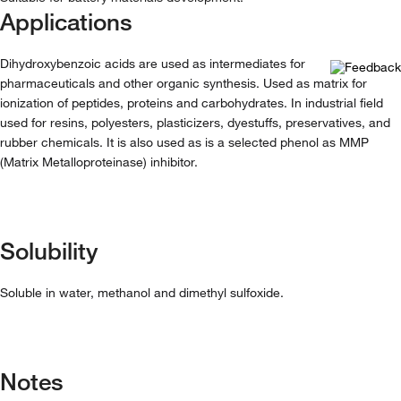
Applications
Dihydroxybenzoic acids are used as intermediates for
pharmaceuticals and other organic synthesis. Used as matrix for
ionization of peptides, proteins and carbohydrates. In industrial field
used for resins, polyesters, plasticizers, dyestuffs, preservatives, and
rubber chemicals. It is also used as is a selected phenol as MMP
(Matrix Metalloproteinase) inhibitor.
Solubility
Soluble in water, methanol and dimethyl sulfoxide.
Notes