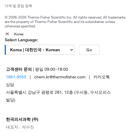
Trademarks
가격 및 운임 정책
공정거래
© 2006-2026 Thermo Fisher Scientific Inc. All rights reserved. All trademarks
are the property of Thermo Fisher Scientific and its subsidiaries unless
otherwise specified.
Korea
Select Language:
Go
고객센터 문의
| 평일 09:00~18:00
1661-9555
| chem.kr@thermofisher.com | 카카오톡
상담
서울특별시 강남구 광평로 281, 12층 (수서동, 수서오피스
빌딩)
한국피셔과학 (주)
대표자 : 석수진