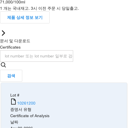
71,000
/
100ml
1 개는 국내재고. 3시 이전 주문 시 당일출고.
제품 상세 정보 보기
문서 및 다운로드
Certificates
검색
Lot #
10261200
증명서 유형
Certificate of Analysis
날짜