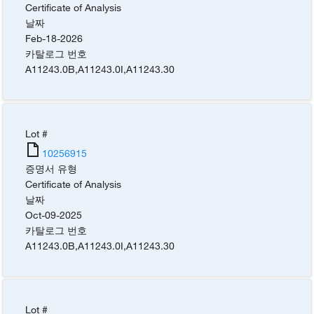
Certificate of Analysis
날짜
Feb-18-2026
카탈로그 번호
A11243.0B
,
A11243.0I
,
A11243.30
Lot #
10256915
증명서 유형
Certificate of Analysis
날짜
Oct-09-2025
카탈로그 번호
A11243.0B
,
A11243.0I
,
A11243.30
Lot #