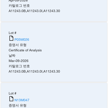
Apr-09-2026
카탈로그 번호
A11243.0B
,
A11243.0I
,
A11243.30
Lot #
P05M026
증명서 유형
Certificate of Analysis
날짜
Mar-09-2026
카탈로그 번호
A11243.0B
,
A11243.0I
,
A11243.30
Lot #
N13M047
증명서 유형