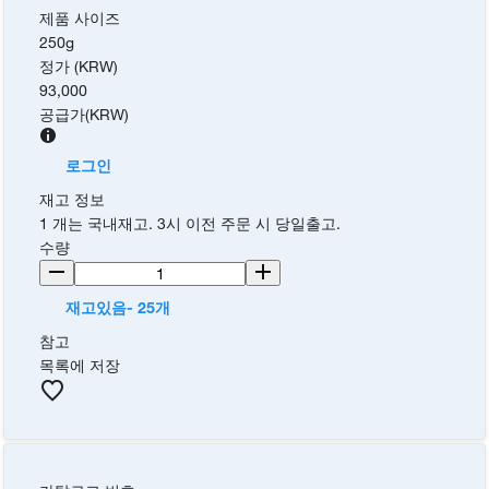
제품 사이즈
250g
정가 (KRW)
93,000
공급가
(
KRW
)
로그인
재고 정보
1 개는 국내재고. 3시 이전 주문 시 당일출고.
수량
재고있음- 25개
참고
목록에 저장