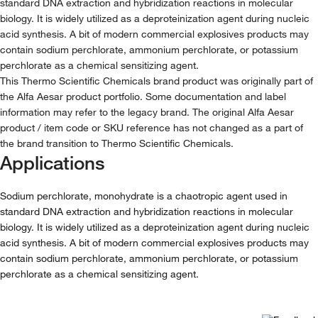
standard DNA extraction and hybridization reactions in molecular
biology. It is widely utilized as a deproteinization agent during nucleic
acid synthesis. A bit of modern commercial explosives products may
contain sodium perchlorate, ammonium perchlorate, or potassium
perchlorate as a chemical sensitizing agent.
This Thermo Scientific Chemicals brand product was originally part of
the Alfa Aesar product portfolio. Some documentation and label
information may refer to the legacy brand. The original Alfa Aesar
product / item code or SKU reference has not changed as a part of
the brand transition to Thermo Scientific Chemicals.
Applications
Sodium perchlorate, monohydrate is a chaotropic agent used in
standard DNA extraction and hybridization reactions in molecular
biology. It is widely utilized as a deproteinization agent during nucleic
acid synthesis. A bit of modern commercial explosives products may
contain sodium perchlorate, ammonium perchlorate, or potassium
perchlorate as a chemical sensitizing agent.