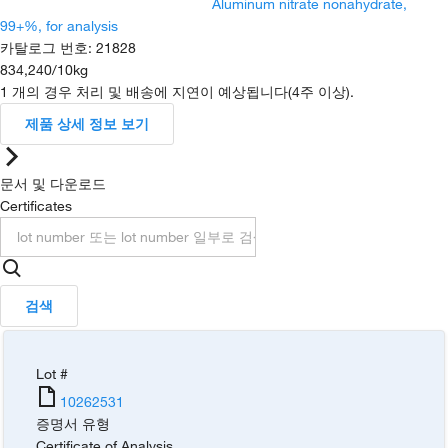
Aluminum nitrate nonahydrate,
99+%, for analysis
카탈로그 번호
:
21828
834,240
/
10kg
1 개의 경우 처리 및 배송에 지연이 예상됩니다(4주 이상).
제품 상세 정보 보기
문서 및 다운로드
Certificates
검색
Lot #
10262531
증명서 유형
Certificate of Analysis