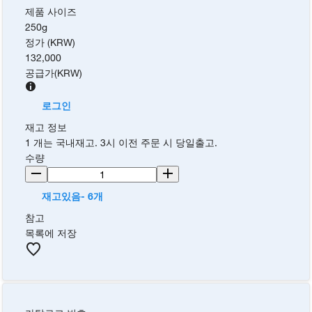
제품 사이즈
250g
정가 (KRW)
132,000
공급가
(
KRW
)
로그인
재고 정보
1 개는 국내재고. 3시 이전 주문 시 당일출고.
수량
재고있음- 6개
참고
목록에 저장