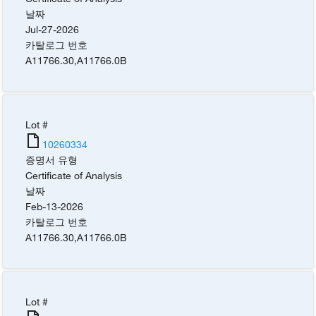
날짜
Jul-27-2026
카탈로그 번호
A11766.30
,
A11766.0B
Lot #
10260334
증명서 유형
Certificate of Analysis
날짜
Feb-13-2026
카탈로그 번호
A11766.30
,
A11766.0B
Lot #