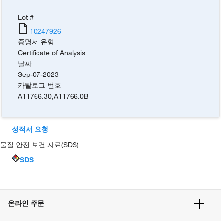
Lot #
10247926
증명서 유형
Certificate of Analysis
날짜
Sep-07-2023
카탈로그 번호
A11766.30
,
A11766.0B
성적서 요청
물질 안전 보건 자료(SDS)
SDS
온라인 주문