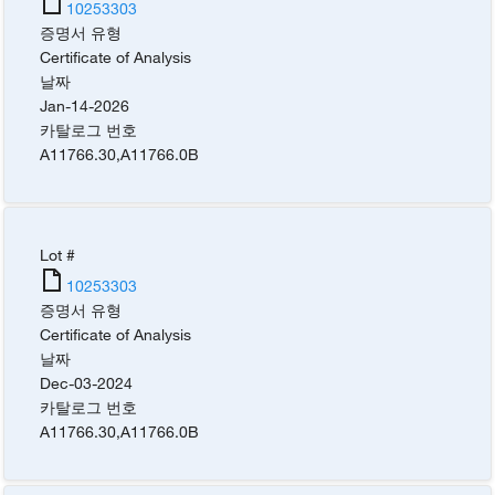
10253303
증명서 유형
Certificate of Analysis
날짜
Jan-14-2026
카탈로그 번호
A11766.30
,
A11766.0B
Lot #
10253303
증명서 유형
Certificate of Analysis
날짜
Dec-03-2024
카탈로그 번호
A11766.30
,
A11766.0B