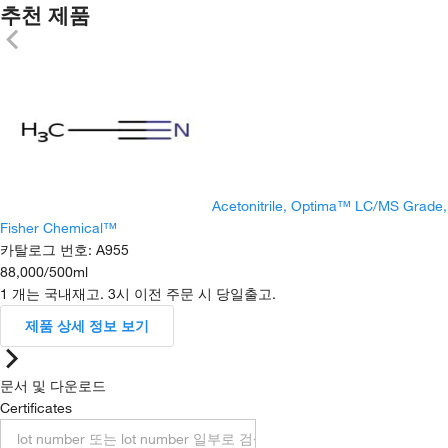
추천 제품
Acetonitrile, Optima™ LC/MS Grade,
Fisher Chemical™
카탈로그 번호
:
A955
88,000
/
500ml
1 개는 국내재고. 3시 이전 주문 시 당일출고.
제품 상세 정보 보기
문서 및 다운로드
Certificates