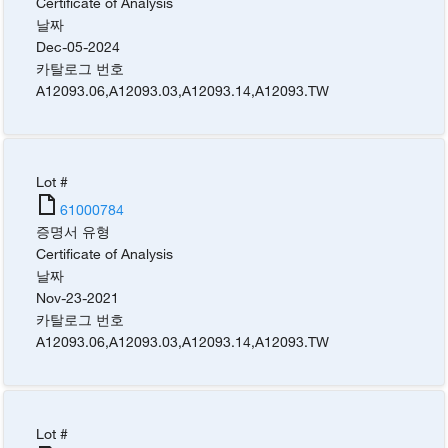
Certificate of Analysis
날짜
Dec-05-2024
카탈로그 번호
A12093.06
,
A12093.03
,
A12093.14
,
A12093.TW
Lot #
61000784
증명서 유형
Certificate of Analysis
날짜
Nov-23-2021
카탈로그 번호
A12093.06
,
A12093.03
,
A12093.14
,
A12093.TW
Lot #