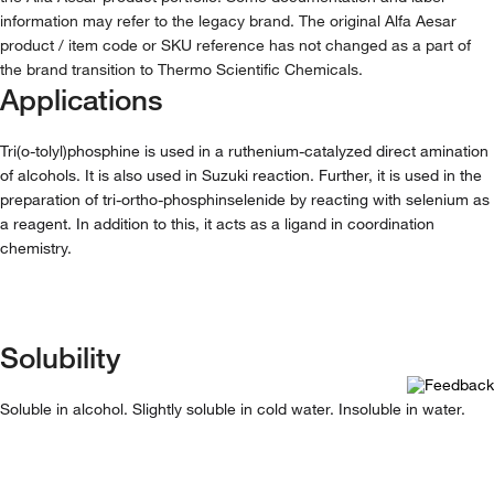
information may refer to the legacy brand. The original Alfa Aesar
product / item code or SKU reference has not changed as a part of
the brand transition to Thermo Scientific Chemicals.
Applications
Tri(o-tolyl)phosphine is used in a ruthenium-catalyzed direct amination
of alcohols. It is also used in Suzuki reaction. Further, it is used in the
preparation of tri-ortho-phosphinselenide by reacting with selenium as
a reagent. In addition to this, it acts as a ligand in coordination
chemistry.
Solubility
Soluble in alcohol. Slightly soluble in cold water. Insoluble in water.