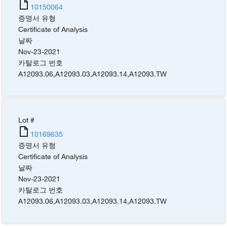
10150064
증명서 유형
Certificate of Analysis
날짜
Nov-23-2021
카탈로그 번호
A12093.06
,
A12093.03
,
A12093.14
,
A12093.TW
Lot #
10169635
증명서 유형
Certificate of Analysis
날짜
Nov-23-2021
카탈로그 번호
A12093.06
,
A12093.03
,
A12093.14
,
A12093.TW