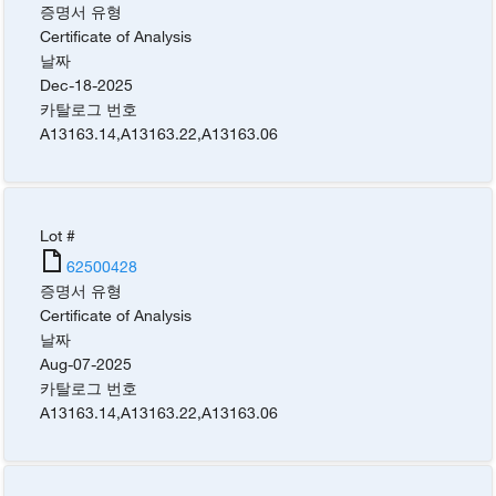
증명서 유형
Certificate of Analysis
날짜
Dec-18-2025
카탈로그 번호
A13163.14
,
A13163.22
,
A13163.06
Lot #
62500428
증명서 유형
Certificate of Analysis
날짜
Aug-07-2025
카탈로그 번호
A13163.14
,
A13163.22
,
A13163.06