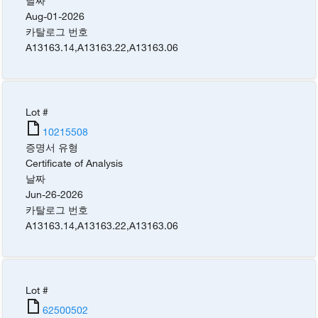
날짜
Aug-01-2026
카탈로그 번호
A13163.14
,
A13163.22
,
A13163.06
Lot #
10215508
증명서 유형
Certificate of Analysis
날짜
Jun-26-2026
카탈로그 번호
A13163.14
,
A13163.22
,
A13163.06
Lot #
62500502