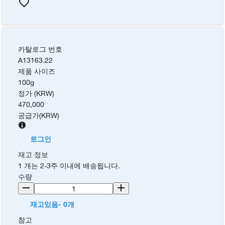
카탈로그 번호
A13163.22
제품 사이즈
100g
정가 (KRW)
470,000
공급가
(
KRW
)
로그인
재고 정보
1 개는 2-3주 이내에 배송됩니다.
수량
재고있음- 0개
참고