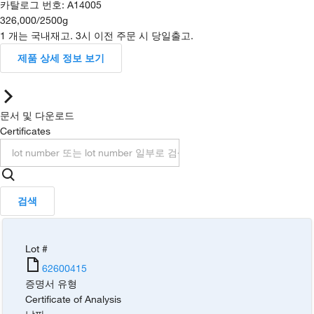
카탈로그 번호
:
A14005
326,000
/
2500g
1 개는 국내재고. 3시 이전 주문 시 당일출고.
제품 상세 정보 보기
문서 및 다운로드
Certificates
검색
Lot #
62600415
증명서 유형
Certificate of Analysis