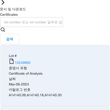
문서 및 다운로드
Certificates
검색
Lot #
10249860
증명서 유형
Certificate of Analysis
날짜
Mar-06-2024
카탈로그 번호
A14140.09
,
A14140.18
,
A14140.30