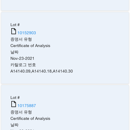
Lot #
10152903
증명서 유형
Certificate of Analysis
날짜
Nov-23-2021
카탈로그 번호
A14140.09
,
A14140.18
,
A14140.30
Lot #
10175887
증명서 유형
Certificate of Analysis
날짜