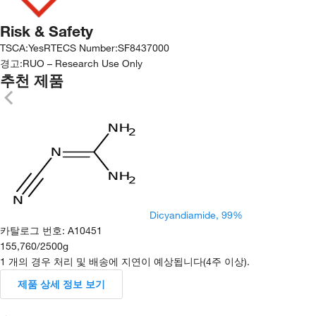
Risk & Safety
TSCA
:
Yes
RTECS Number
:
SF8437000
경고:
RUO – Research Use Only
추천 제품
Dicyandiamide, 99%
카탈로그 번호
:
A10451
155,760
/
2500g
1 개의 경우 처리 및 배송에 지연이 예상됩니다(4주 이상).
제품 상세 정보 보기