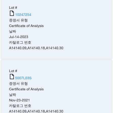
Lot #
10247254
증명서 유형
Certificate of Analysis
날짜
Jul-14-2023
카탈로그 번호
A14140.09
,
A14140.18
,
A14140.30
Lot #
5007L03S
증명서 유형
Certificate of Analysis
날짜
Nov-23-2021
카탈로그 번호
A14140.09
,
A14140.18
,
A14140.30