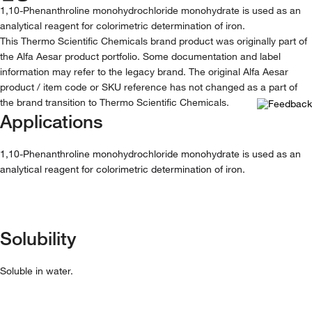
1,10-Phenanthroline monohydrochloride monohydrate is used as an
analytical reagent for colorimetric determination of iron.
This Thermo Scientific Chemicals brand product was originally part of
the Alfa Aesar product portfolio. Some documentation and label
information may refer to the legacy brand. The original Alfa Aesar
product / item code or SKU reference has not changed as a part of
the brand transition to Thermo Scientific Chemicals.
Applications
1,10-Phenanthroline monohydrochloride monohydrate is used as an
analytical reagent for colorimetric determination of iron.
Solubility
Soluble in water.