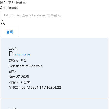
문서 및 다운로드
Certificates
검색
Lot #
10257453
증명서 유형
Certificate of Analysis
날짜
Nov-27-2025
카탈로그 번호
A16254.06
,
A16254.14
,
A16254.22