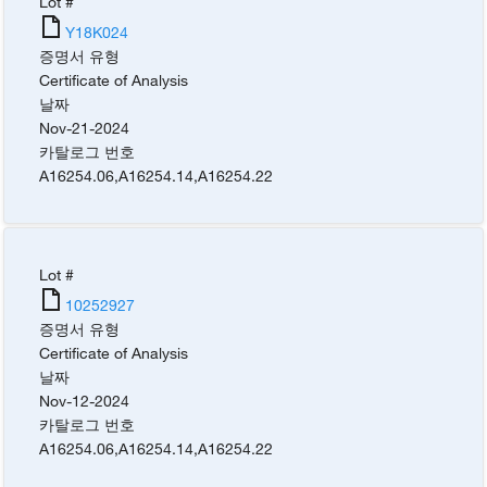
Lot #
Y18K024
증명서 유형
Certificate of Analysis
날짜
Nov-21-2024
카탈로그 번호
A16254.06
,
A16254.14
,
A16254.22
Lot #
10252927
증명서 유형
Certificate of Analysis
날짜
Nov-12-2024
카탈로그 번호
A16254.06
,
A16254.14
,
A16254.22