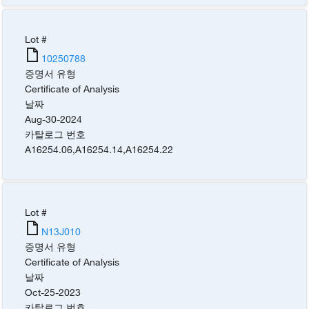
Lot #
10250788
증명서 유형
Certificate of Analysis
날짜
Aug-30-2024
카탈로그 번호
A16254.06
,
A16254.14
,
A16254.22
Lot #
N13J010
증명서 유형
Certificate of Analysis
날짜
Oct-25-2023
카탈로그 번호