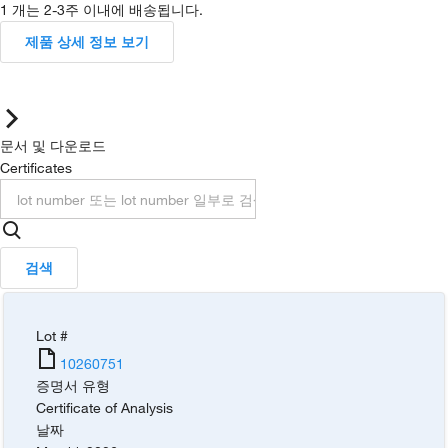
1 개는 2-3주 이내에 배송됩니다.
제품 상세 정보 보기
문서 및 다운로드
Certificates
검색
Lot #
10260751
증명서 유형
Certificate of Analysis
날짜