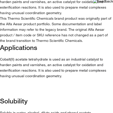
harden paints and varnishes, an active catalyst for oxidation and
esterification reactions. It is also used to prepare metal complexes
having unusual coordination geometry.
This Thermo Scientific Chemicals brand product was originally part of
the Alfa Aesar product portfolio. Some documentation and label
information may refer to the legacy brand. The original Alfa Aesar
product / item code or SKU reference has not changed as a part of
the brand transition to Thermo Scientific Chemicals.
Applications
Cobalt(II) acetate tetrahydrate is used as an industrial catalyst to
harden paints and varnishes, an active catalyst for oxidation and
esterification reactions. It is also used to prepare metal complexes
having unusual coordination geometry.
Solubility
Soluble in water, alcohol, dilute acids and phenyl acetate.