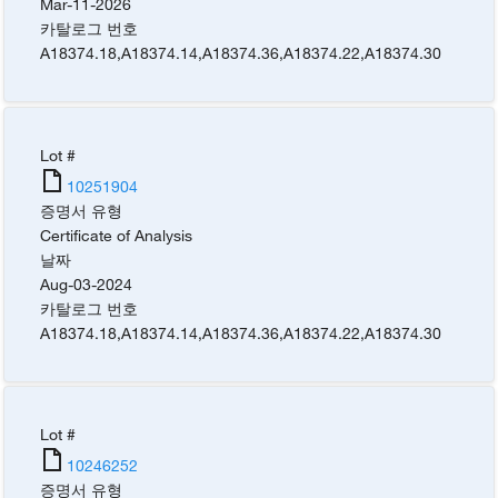
Mar-11-2026
카탈로그 번호
A18374.18
,
A18374.14
,
A18374.36
,
A18374.22
,
A18374.30
Lot #
10251904
증명서 유형
Certificate of Analysis
날짜
Aug-03-2024
카탈로그 번호
A18374.18
,
A18374.14
,
A18374.36
,
A18374.22
,
A18374.30
Lot #
10246252
증명서 유형