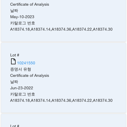
Certificate of Analysis
날짜
May-10-2023
카탈로그 번호
A18374.18
,
A18374.14
,
A18374.36
,
A18374.22
,
A18374.30
Lot #
10241550
증명서 유형
Certificate of Analysis
날짜
Jun-23-2022
카탈로그 번호
A18374.18
,
A18374.14
,
A18374.36
,
A18374.22
,
A18374.30
Lot #