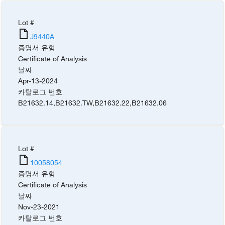
Lot #
J9440A
증명서 유형
Certificate of Analysis
날짜
Apr-13-2024
카탈로그 번호
B21632.14
,
B21632.TW
,
B21632.22
,
B21632.06
Lot #
10058054
증명서 유형
Certificate of Analysis
날짜
Nov-23-2021
카탈로그 번호