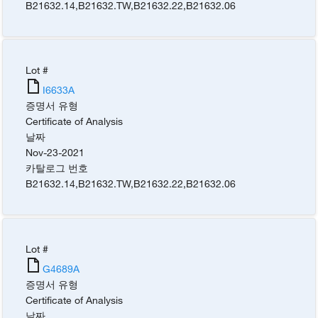
B21632.14
,
B21632.TW
,
B21632.22
,
B21632.06
Lot #
I6633A
증명서 유형
Certificate of Analysis
날짜
Nov-23-2021
카탈로그 번호
B21632.14
,
B21632.TW
,
B21632.22
,
B21632.06
Lot #
G4689A
증명서 유형
Certificate of Analysis
날짜