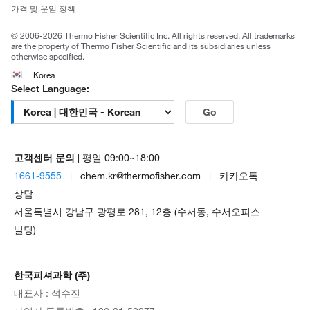
Trademarks
가격 및 운임 정책
공정거래
© 2006-2026 Thermo Fisher Scientific Inc. All rights reserved. All trademarks
are the property of Thermo Fisher Scientific and its subsidiaries unless
otherwise specified.
Korea
Select Language:
Go
고객센터 문의
| 평일 09:00~18:00
1661-9555
| chem.kr@thermofisher.com | 카카오톡
상담
서울특별시 강남구 광평로 281, 12층 (수서동, 수서오피스
빌딩)
한국피셔과학 (주)
대표자 : 석수진