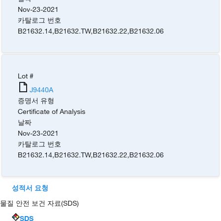
Nov-23-2021
카탈로그 번호
B21632.14
,
B21632.TW
,
B21632.22
,
B21632.06
Lot #
J9440A
증명서 유형
Certificate of Analysis
날짜
Nov-23-2021
카탈로그 번호
B21632.14
,
B21632.TW
,
B21632.22
,
B21632.06
성적서 요청
물질 안전 보건 자료(SDS)
SDS