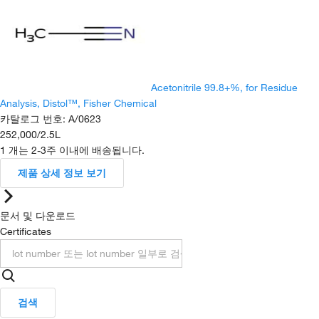
Acetonitrile 99.8+%, for Residue
Analysis, Distol™, Fisher Chemical
카탈로그 번호
:
A/0623
252,000
/
2.5L
1 개는 2-3주 이내에 배송됩니다.
제품 상세 정보 보기
문서 및 다운로드
Certificates
검색