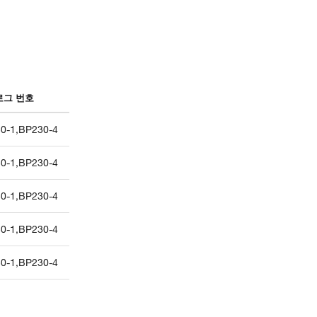
로그 번호
0-1
,
BP230-4
0-1
,
BP230-4
0-1
,
BP230-4
0-1
,
BP230-4
0-1
,
BP230-4