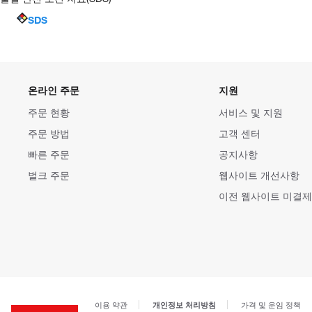
SDS
온라인 주문
지원
주문 현황
서비스 및 지원
주문 방법
고객 센터
빠른 주문
공지사항
벌크 주문
웹사이트 개선사항
이전 웹사이트 미결제
개인정보 처리방침
이용 약관
가격 및 운임 정책