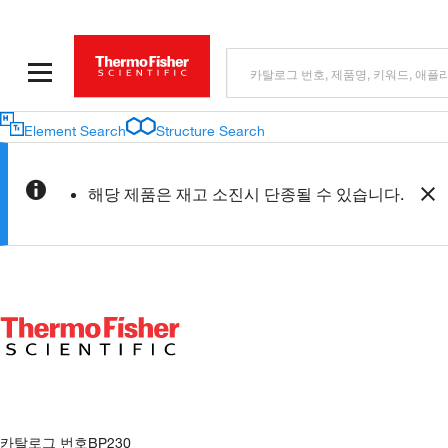
Element Search
Structure Search
해당 제품은 재고 소진시 단종될 수 있습니다.
카탈로그 번호
BP230