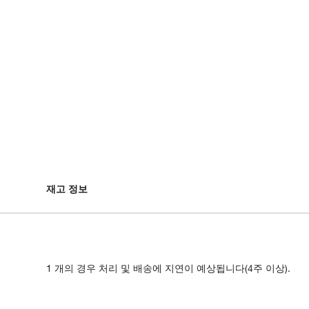
재고 정보
1 개의 경우 처리 및 배송에 지연이 예상됩니다(4주 이상).