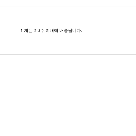
1 개는 2-3주 이내에 배송됩니다.