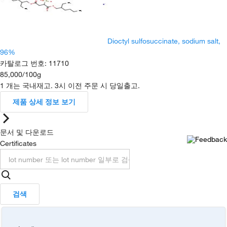
Dioctyl sulfosuccinate, sodium salt,
96%
카탈로그 번호
:
11710
85,000
/
100g
1 개는 국내재고. 3시 이전 주문 시 당일출고.
제품 상세 정보 보기
문서 및 다운로드
Certificates
검색