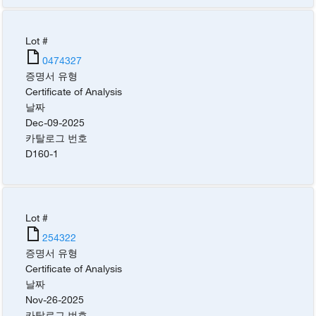
Lot #
0474327
증명서 유형
Certificate of Analysis
날짜
Dec-09-2025
카탈로그 번호
D160-1
Lot #
254322
증명서 유형
Certificate of Analysis
날짜
Nov-26-2025
카탈로그 번호