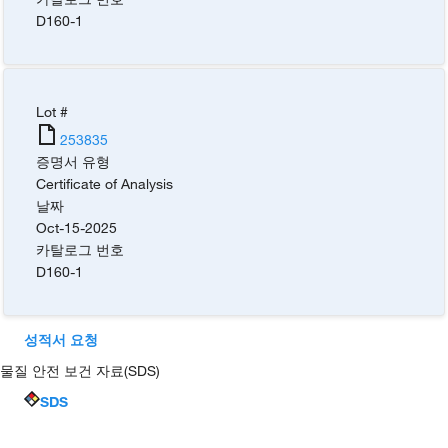
D160-1
Lot #
253835
증명서 유형
Certificate of Analysis
날짜
Oct-15-2025
카탈로그 번호
D160-1
성적서 요청
물질 안전 보건 자료(SDS)
SDS