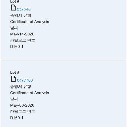
Lot #
257548
증명서 유형
Certificate of Analysis
날짜
May-14-2026
카탈로그 번호
D160-1
Lot #
0477703
증명서 유형
Certificate of Analysis
날짜
May-08-2026
카탈로그 번호
D160-1