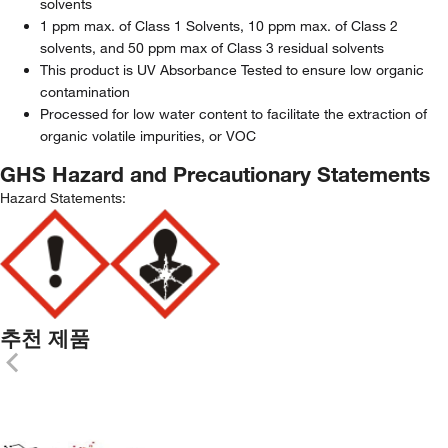
solvents
1 ppm max. of Class 1 Solvents, 10 ppm max. of Class 2
solvents, and 50 ppm max of Class 3 residual solvents
This product is UV Absorbance Tested to ensure low organic
contamination
Processed for low water content to facilitate the extraction of
organic volatile impurities, or VOC
GHS Hazard and Precautionary Statements
Hazard Statements:
추천 제품