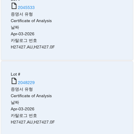
2045533
증명서 유형
Certificate of Analysis
날짜
Apr-03-2026
카탈로그 번호
H27427.AU
,
H27427.0F
Lot #
2048229
증명서 유형
Certificate of Analysis
날짜
Apr-03-2026
카탈로그 번호
H27427.AU
,
H27427.0F