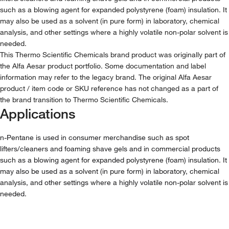
such as a blowing agent for expanded polystyrene (foam) insulation. It
may also be used as a solvent (in pure form) in laboratory, chemical
analysis, and other settings where a highly volatile non-polar solvent is
needed.
This Thermo Scientific Chemicals brand product was originally part of
the Alfa Aesar product portfolio. Some documentation and label
information may refer to the legacy brand. The original Alfa Aesar
product / item code or SKU reference has not changed as a part of
the brand transition to Thermo Scientific Chemicals.
Applications
n-Pentane is used in consumer merchandise such as spot
lifters/cleaners and foaming shave gels and in commercial products
such as a blowing agent for expanded polystyrene (foam) insulation. It
may also be used as a solvent (in pure form) in laboratory, chemical
analysis, and other settings where a highly volatile non-polar solvent is
needed.