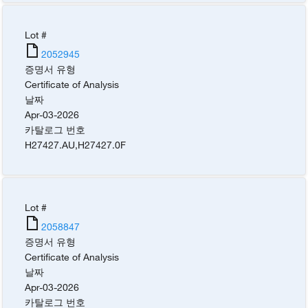
Lot #
2052945
증명서 유형
Certificate of Analysis
날짜
Apr-03-2026
카탈로그 번호
H27427.AU
,
H27427.0F
Lot #
2058847
증명서 유형
Certificate of Analysis
날짜
Apr-03-2026
카탈로그 번호