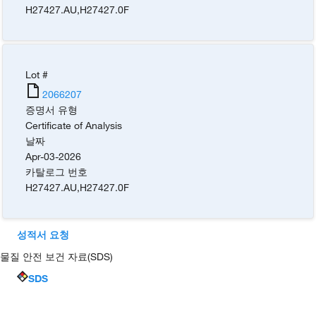
H27427.AU
,
H27427.0F
Lot #
2066207
증명서 유형
Certificate of Analysis
날짜
Apr-03-2026
카탈로그 번호
H27427.AU
,
H27427.0F
성적서 요청
물질 안전 보건 자료(SDS)
SDS