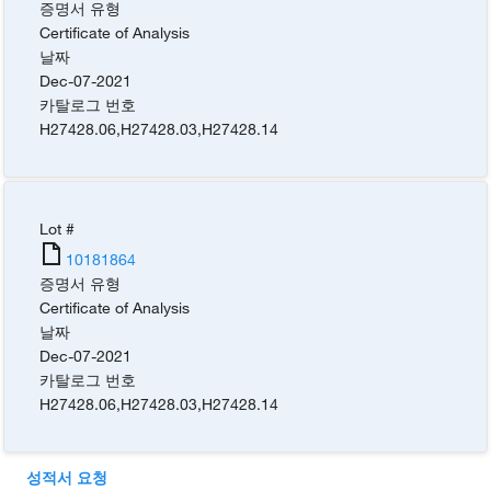
증명서 유형
Certificate of Analysis
날짜
Dec-07-2021
카탈로그 번호
H27428.06
,
H27428.03
,
H27428.14
Lot #
10181864
증명서 유형
Certificate of Analysis
날짜
Dec-07-2021
카탈로그 번호
H27428.06
,
H27428.03
,
H27428.14
성적서 요청