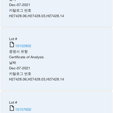
Dec-07-2021
카탈로그 번호
H27428.06
,
H27428.03
,
H27428.14
Lot #
10152802
증명서 유형
Certificate of Analysis
날짜
Dec-07-2021
카탈로그 번호
H27428.06
,
H27428.03
,
H27428.14
Lot #
10157602