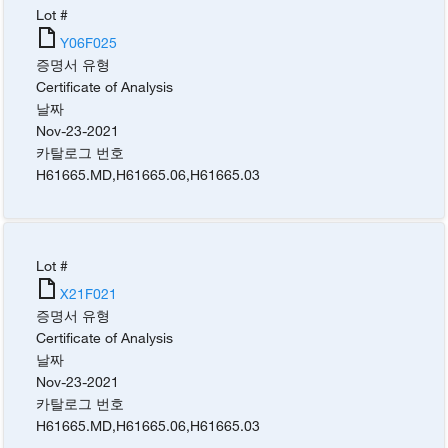
Lot #
Y06F025
증명서 유형
Certificate of Analysis
날짜
Nov-23-2021
카탈로그 번호
H61665.MD
,
H61665.06
,
H61665.03
Lot #
X21F021
증명서 유형
Certificate of Analysis
날짜
Nov-23-2021
카탈로그 번호
H61665.MD
,
H61665.06
,
H61665.03