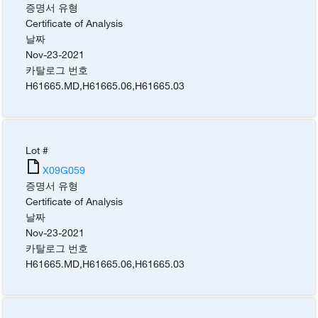
증명서 유형
Certificate of Analysis
날짜
Nov-23-2021
카탈로그 번호
H61665.MD
,
H61665.06
,
H61665.03
Lot #
X09G059
증명서 유형
Certificate of Analysis
날짜
Nov-23-2021
카탈로그 번호
H61665.MD
,
H61665.06
,
H61665.03