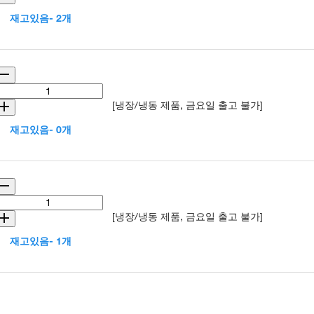
재고있음- 2개
[냉장/냉동 제품, 금요일 출고 불가]
재고있음- 0개
[냉장/냉동 제품, 금요일 출고 불가]
재고있음- 1개