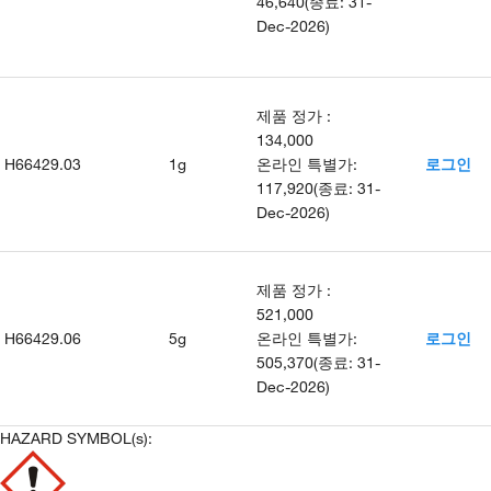
46,640
(
종료
:
31-
Dec-2026
)
제품 정가
:
134,000
H66429.03
1g
온라인 특별가
:
로그인
117,920
(
종료
:
31-
Dec-2026
)
제품 정가
:
521,000
H66429.06
5g
온라인 특별가
:
로그인
505,370
(
종료
:
31-
Dec-2026
)
HAZARD SYMBOL(s):