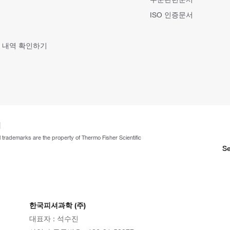
ISO 인증문서
 내역 확인하기
ll trademarks are the property of Thermo Fisher Scientific
Se
한국피셔과학 (주)
대표자 : 석수진