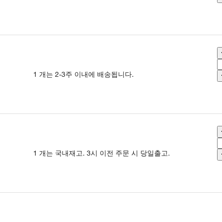
1 개는 2-3주 이내에 배송됩니다.
1 개는 국내재고. 3시 이전 주문 시 당일출고.