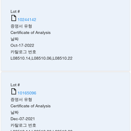
Lot #
10244142
증명서 유형
Certificate of Analysis
날짜
Oct-17-2022
카탈로그 번호
L08510.14
,
L08510.06
,
L08510.22
Lot #
10165096
증명서 유형
Certificate of Analysis
날짜
Dec-07-2021
카탈로그 번호