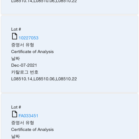
L08510.14
,
L08510.06
,
L08510.22
Lot #
10227053
증명서 유형
Certificate of Analysis
날짜
Dec-07-2021
카탈로그 번호
L08510.14
,
L08510.06
,
L08510.22
Lot #
FA033451
증명서 유형
Certificate of Analysis
날짜