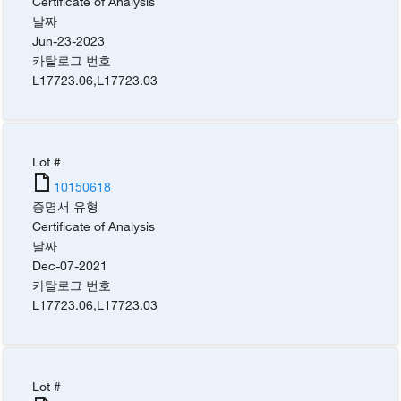
Certificate of Analysis
날짜
Jun-23-2023
카탈로그 번호
L17723.06
,
L17723.03
Lot #
10150618
증명서 유형
Certificate of Analysis
날짜
Dec-07-2021
카탈로그 번호
L17723.06
,
L17723.03
Lot #