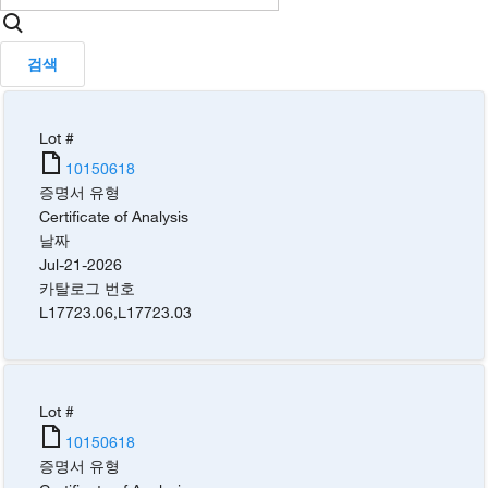
검색
Lot #
10150618
증명서 유형
Certificate of Analysis
날짜
Jul-21-2026
카탈로그 번호
L17723.06
,
L17723.03
Lot #
10150618
증명서 유형