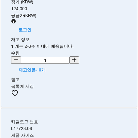
정가 (KRW)
124,000
공급가
(
KRW
)
로그인
재고 정보
1 개는 2-3주 이내에 배송됩니다.
수량
재고있음- 0개
참고
목록에 저장
카탈로그 번호
L17723.06
제품 사이즈