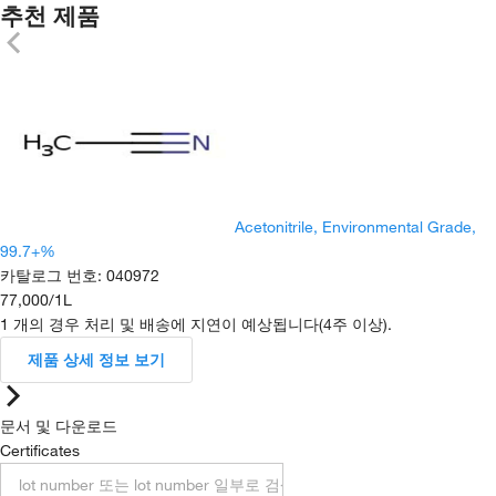
추천 제품
Acetonitrile, Environmental Grade,
99.7+%
카탈로그 번호
:
040972
77,000
/
1L
1 개의 경우 처리 및 배송에 지연이 예상됩니다(4주 이상).
제품 상세 정보 보기
문서 및 다운로드
Certificates