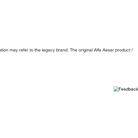
ion may refer to the legacy brand. The original Alfa Aesar product /