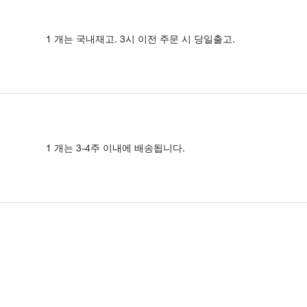
1 개는 국내재고. 3시 이전 주문 시 당일출고.
1 개는 3-4주 이내에 배송됩니다.