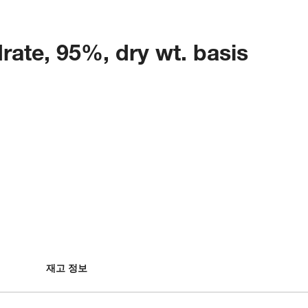
rate, 95%, dry wt. basis
재고 정보