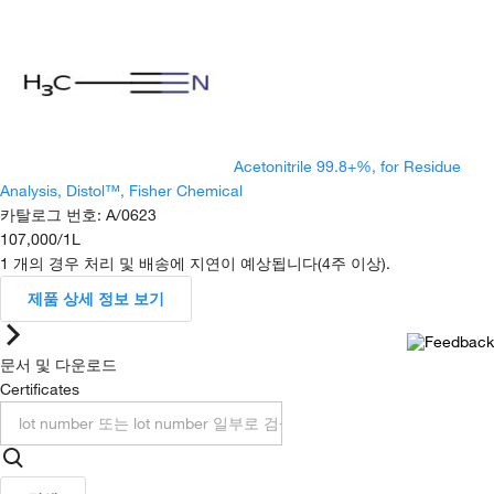
Acetonitrile 99.8+%, for Residue
Analysis, Distol™, Fisher Chemical
카탈로그 번호
:
A/0623
107,000
/
1L
1 개의 경우 처리 및 배송에 지연이 예상됩니다(4주 이상).
제품 상세 정보 보기
문서 및 다운로드
Certificates