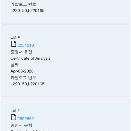
카탈로그 번호
L220150
,
L220165
Lot #
2051018
증명서 유형
Certificate of Analysis
날짜
Apr-03-2026
카탈로그 번호
L220150
,
L220165
Lot #
2552562
증명서 유형