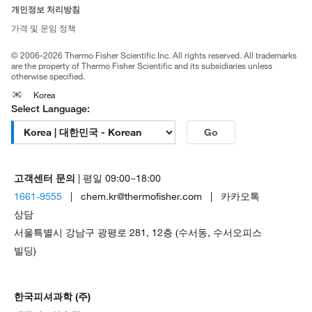
브랜드
개인정보 처리방침
Trademarks
가격 및 운임 정책
공정거래
© 2006-2026 Thermo Fisher Scientific Inc. All rights reserved. All trademarks
are the property of Thermo Fisher Scientific and its subsidiaries unless
otherwise specified.
Korea
Select Language:
Go
고객센터 문의
| 평일 09:00~18:00
1661-9555
| chem.kr@thermofisher.com | 카카오톡
상담
서울특별시 강남구 광평로 281, 12층 (수서동, 수서오피스
빌딩)
한국피셔과학 (주)