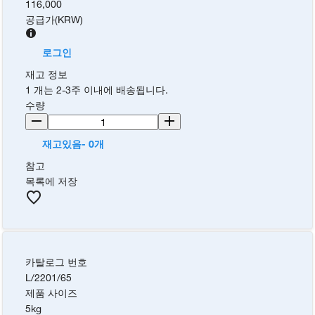
116,000
공급가
(
KRW
)
로그인
재고 정보
1 개는 2-3주 이내에 배송됩니다.
수량
재고있음- 0개
참고
목록에 저장
카탈로그 번호
L/2201/65
제품 사이즈
5kg