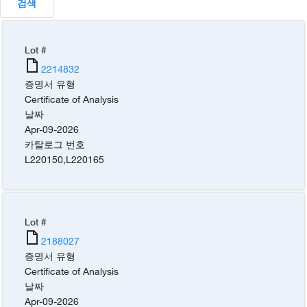
검색
Lot #
2214832
증명서 유형
Certificate of Analysis
날짜
Apr-09-2026
카탈로그 번호
L220150
,
L220165
Lot #
2188027
증명서 유형
Certificate of Analysis
날짜
Apr-09-2026