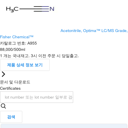
Acetonitrile, Optima™ LC/MS Grade,
Fisher Chemical™
카탈로그 번호
:
A955
88,000
/
500ml
1 개는 국내재고. 3시 이전 주문 시 당일출고.
제품 상세 정보 보기
문서 및 다운로드
Certificates
검색