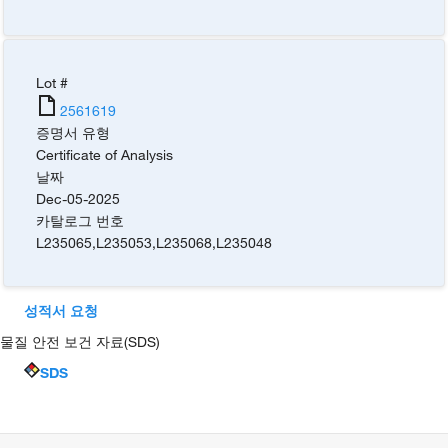
Lot #
2561619
증명서 유형
Certificate of Analysis
날짜
Dec-05-2025
카탈로그 번호
L235065
,
L235053
,
L235068
,
L235048
성적서 요청
물질 안전 보건 자료(SDS)
SDS