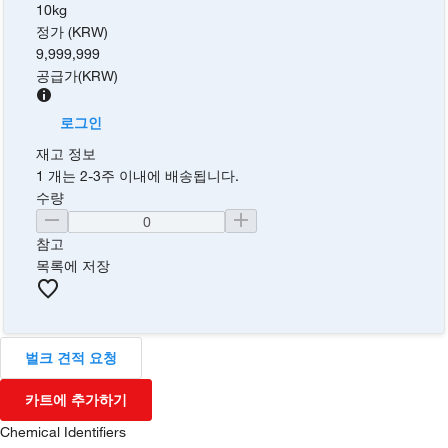
10kg
정가 (KRW)
9,999,999
공급가
(
KRW
)
로그인
재고 정보
1 개는 2-3주 이내에 배송됩니다.
수량
참고
목록에 저장
벌크 견적 요청
카트에 추가하기
Chemical Identifiers