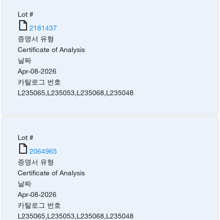
Lot #
2181437
증명서 유형
Certificate of Analysis
날짜
Apr-08-2026
카탈로그 번호
L235065
,
L235053
,
L235068
,
L235048
Lot #
2064965
증명서 유형
Certificate of Analysis
날짜
Apr-08-2026
카탈로그 번호
L235065
,
L235053
,
L235068
,
L235048