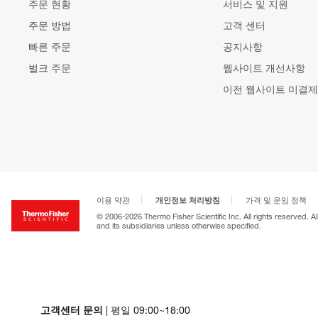
주문 현황
서비스 및 지원
주문 방법
고객 센터
빠른 주문
공지사항
벌크 주문
웹사이트 개선사항
이전 웹사이트 미결제
개인정보 처리방침
이용 약관
가격 및 운임 정책
© 2006-2026 Thermo Fisher Scientific Inc. All rights reserved. A
and its subsidiaries unless otherwise specified.
고객센터 문의
| 평일 09:00~18:00