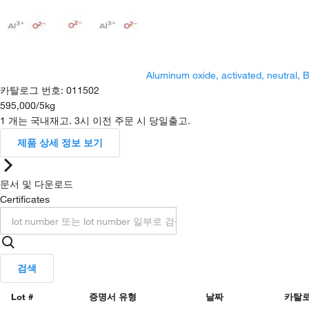
Aluminum oxide, activated, neutral,
카탈로그 번호
:
011502
595,000
/
5kg
1 개는 국내재고. 3시 이전 주문 시 당일출고.
제품 상세 정보 보기
문서 및 다운로드
Certificates
검색
Lot #
증명서 유형
날짜
카탈로