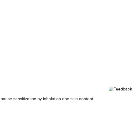
 cause sensitization by inhalation and skin contact.