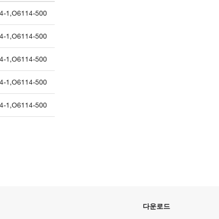
4-1
,
O6114-500
4-1
,
O6114-500
4-1
,
O6114-500
4-1
,
O6114-500
4-1
,
O6114-500
다운로드