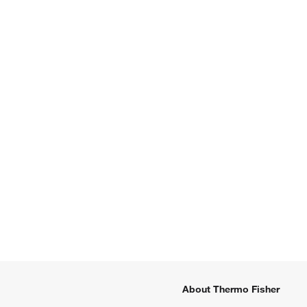
About Thermo Fisher