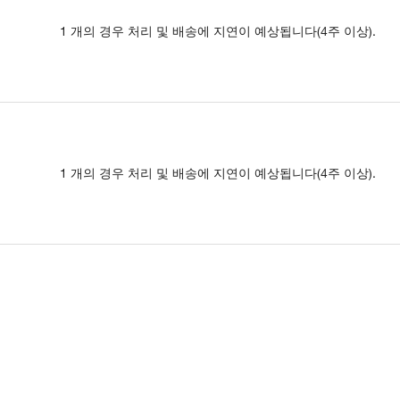
1 개의 경우 처리 및 배송에 지연이 예상됩니다(4주 이상).
1 개의 경우 처리 및 배송에 지연이 예상됩니다(4주 이상).