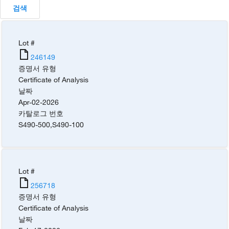
검색
Lot #
246149
증명서 유형
Certificate of Analysis
날짜
Apr-02-2026
카탈로그 번호
S490-500
,
S490-100
Lot #
256718
증명서 유형
Certificate of Analysis
날짜