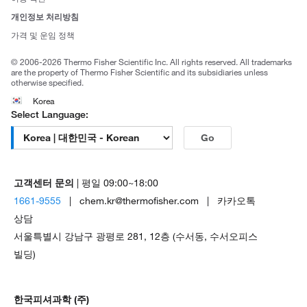
브랜드
개인정보 처리방침
Trademarks
가격 및 운임 정책
공정거래
© 2006-2026 Thermo Fisher Scientific Inc. All rights reserved. All trademarks
are the property of Thermo Fisher Scientific and its subsidiaries unless
otherwise specified.
Korea
Select Language:
Go
고객센터 문의
| 평일 09:00~18:00
1661-9555
| chem.kr@thermofisher.com | 카카오톡
상담
서울특별시 강남구 광평로 281, 12층 (수서동, 수서오피스
빌딩)
한국피셔과학 (주)