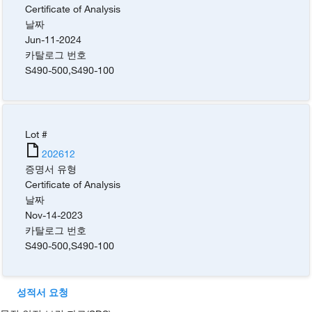
Certificate of Analysis
날짜
Jun-11-2024
카탈로그 번호
S490-500
,
S490-100
Lot #
202612
증명서 유형
Certificate of Analysis
날짜
Nov-14-2023
카탈로그 번호
S490-500
,
S490-100
성적서 요청