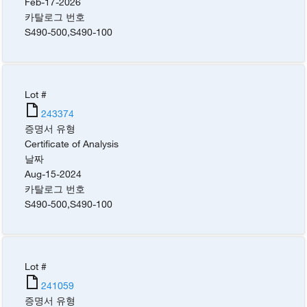
Feb-17-2026
카탈로그 번호
S490-500
,
S490-100
Lot #
243374
증명서 유형
Certificate of Analysis
날짜
Aug-15-2024
카탈로그 번호
S490-500
,
S490-100
Lot #
241059
증명서 유형