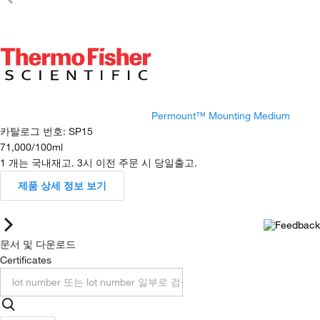
Permount™ Mounting Medium
카탈로그 번호
:
SP15
71,000
/
100ml
1 개는 국내재고. 3시 이전 주문 시 당일출고.
제품 상세 정보 보기
문서 및 다운로드
Certificates