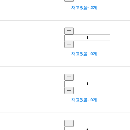
재고있음- 2개
재고있음- 0개
재고있음- 0개