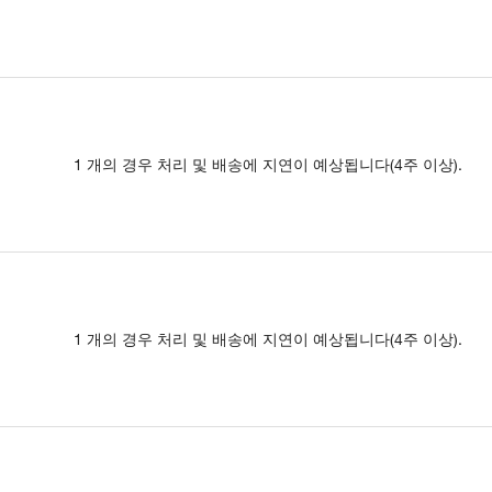
1 개의 경우 처리 및 배송에 지연이 예상됩니다(4주 이상).
1 개의 경우 처리 및 배송에 지연이 예상됩니다(4주 이상).