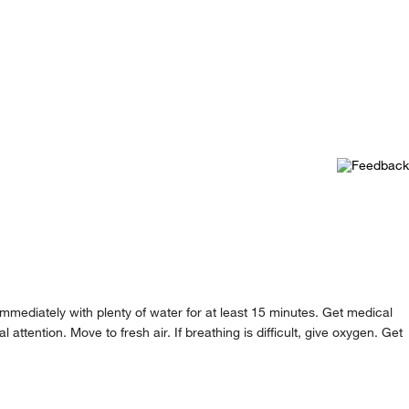
immediately with plenty of water for at least 15 minutes. Get medical
ttention. Move to fresh air. If breathing is difficult, give oxygen. Get