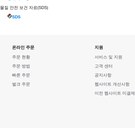
물질 안전 보건 자료(SDS)
SDS
온라인 주문
지원
주문 현황
서비스 및 지원
주문 방법
고객 센터
빠른 주문
공지사항
벌크 주문
웹사이트 개선사항
이전 웹사이트 미결제