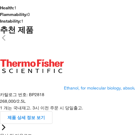
Health:
1
Flammability:
0
Instability:
1
추천 제품
Ethanol, for molecular biology, absol
카탈로그 번호
:
BP2818
268,000
/
2.5L
1 개는 국내재고. 3시 이전 주문 시 당일출고.
제품 상세 정보 보기