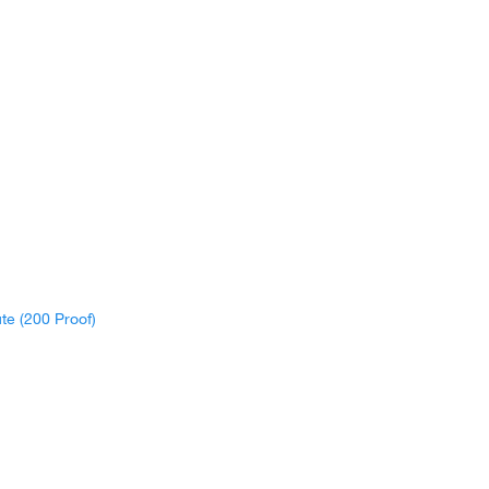
ute (200 Proof)