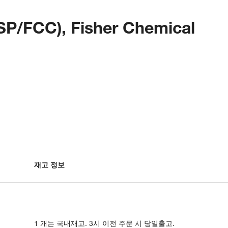
SP/FCC), Fisher Chemical
재고 정보
1 개는 국내재고. 3시 이전 주문 시 당일출고.