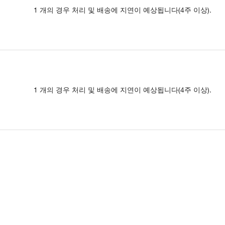
1 개의 경우 처리 및 배송에 지연이 예상됩니다(4주 이상).
1 개의 경우 처리 및 배송에 지연이 예상됩니다(4주 이상).