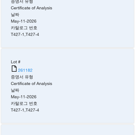
증명서 유형
Certificate of Analysis
날짜
May-11-2026
카탈로그 번호
T427-1
,
T427-4
Lot #
261182
증명서 유형
Certificate of Analysis
날짜
May-11-2026
카탈로그 번호
T427-1
,
T427-4