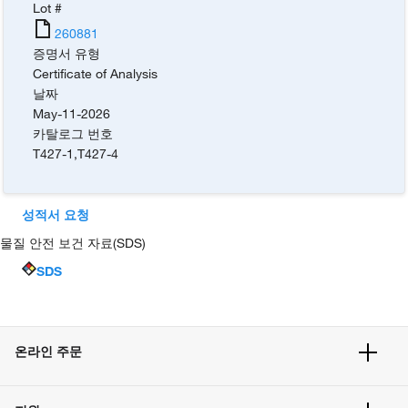
Lot #
260881
증명서 유형
Certificate of Analysis
날짜
May-11-2026
카탈로그 번호
T427-1
,
T427-4
성적서 요청
물질 안전 보건 자료(SDS)
SDS
온라인 주문
주문 현황