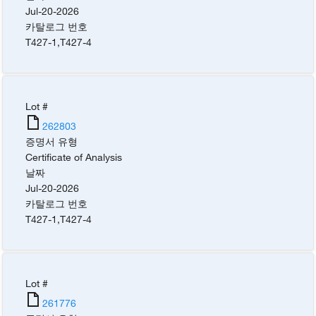
Jul-20-2026
카탈로그 번호
T427-1
,
T427-4
Lot #
262803
증명서 유형
Certificate of Analysis
날짜
Jul-20-2026
카탈로그 번호
T427-1
,
T427-4
Lot #
261776