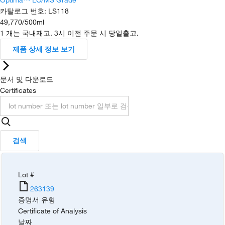
카탈로그 번호
:
LS118
49,770
/
500ml
1 개는 국내재고. 3시 이전 주문 시 당일출고.
제품 상세 정보 보기
문서 및 다운로드
Certificates
검색
Lot #
263139
증명서 유형
Certificate of Analysis
날짜