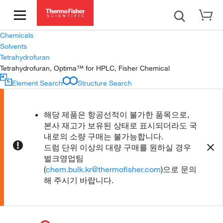
Chemicals
Solvents
Tetrahydrofuran
Tetrahydrofuran, Optima™ for HPLC, Fisher Chemical
Element Search
Structure Search
해당 제품은 항공선적이 불가한 품목으로,
본사 재고가 보유된 상태로 표시되더라도 국
내로의 소량 구매는 불가능합니다.
드럼 단위 이상의 대량 구매를 원하실 경우
벌크영업팀
(
chem.bulk.kr@thermofisher.com
)으로 문의
해 주시기 바랍니다.