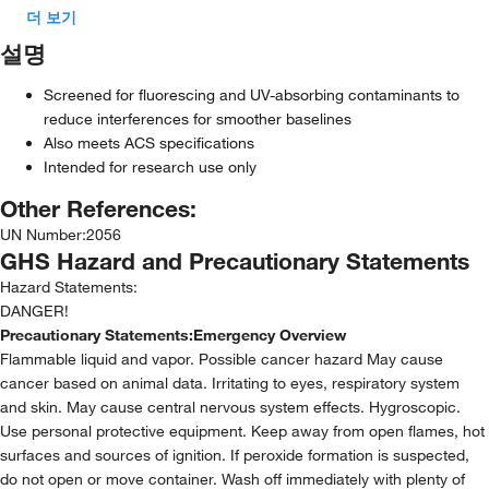
더 보기
설명
Screened for fluorescing and UV-absorbing contaminants to
reduce interferences for smoother baselines
Also meets ACS specifications
Intended for research use only
Other References:
UN Number
:
2056
GHS Hazard and Precautionary Statements
Hazard Statements:
DANGER!
Precautionary Statements:
Emergency Overview
Flammable liquid and vapor. Possible cancer hazard May cause
cancer based on animal data. Irritating to eyes, respiratory system
and skin. May cause central nervous system effects. Hygroscopic.
Use personal protective equipment. Keep away from open flames, hot
surfaces and sources of ignition. If peroxide formation is suspected,
do not open or move container. Wash off immediately with plenty of