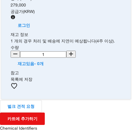
279,000
공급가
(
KRW
)
로그인
재고 정보
1 개의 경우 처리 및 배송에 지연이 예상됩니다(4주 이상).
수량
재고있음- 0개
참고
목록에 저장
벌크 견적 요청
카트에 추가하기
Chemical Identifiers