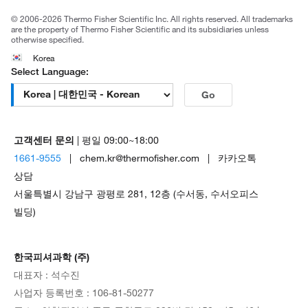
공정거래
© 2006-2026 Thermo Fisher Scientific Inc. All rights reserved. All trademarks
are the property of Thermo Fisher Scientific and its subsidiaries unless
otherwise specified.
Korea
Select Language:
Go
고객센터 문의
| 평일 09:00~18:00
1661-9555
| chem.kr@thermofisher.com | 카카오톡
상담
서울특별시 강남구 광평로 281, 12층 (수서동, 수서오피스
빌딩)
한국피셔과학 (주)
대표자 : 석수진
사업자 등록번호 : 106-81-50277