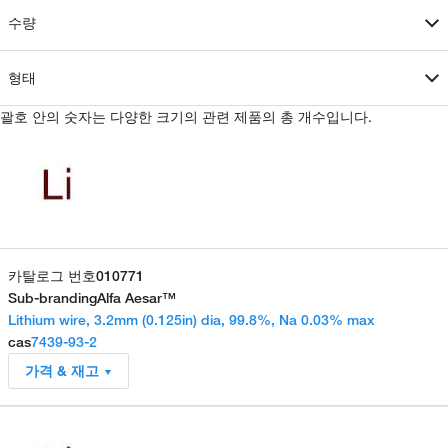
수량
형태
괄호 안의 숫자는 다양한 크기의 관련 제품의 총 개수입니다.
카탈로그 번호
010771
Sub-branding
Alfa Aesar™
Lithium wire, 3.2mm (0.125in) dia, 99.8%, Na 0.03% max
cas
7439-93-2
가격 & 재고