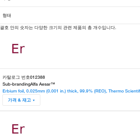
형태
괄호 안의 숫자는 다양한 크기의 관련 제품의 총 개수입니다.
카탈로그 번호
012388
Sub-branding
Alfa Aesar™
Erbium foil, 0.025mm (0.001 in.) thick, 99.9% (REO), Thermo Scienti
가격 & 재고