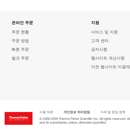
온라인 주문
지원
주문 현황
서비스 및 지원
주문 방법
고객 센터
빠른 주문
공지사항
벌크 주문
웹사이트 개선사항
이전 웹사이트 미결제
개인정보 처리방침
이용 약관
가격 및 운임 정책
© 2006-2026 Thermo Fisher Scientific Inc. All rights reserved. A
and its subsidiaries unless otherwise specified.