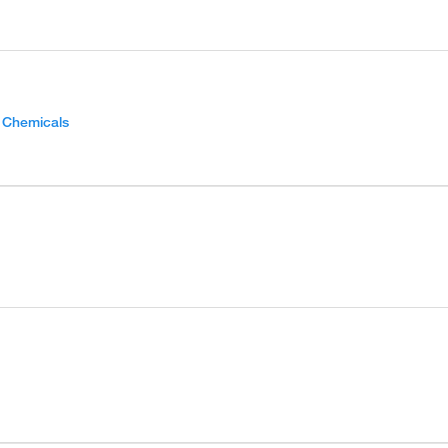
c Chemicals