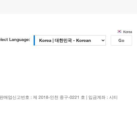
Korea
lect Language:
Go
신판매업신고번호 : 제 2018-인천 중구-0221 호 | 입금계좌 : 시티