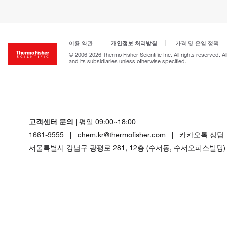
개인정보 처리방침
이용 약관
가격 및 운임 정책
© 2006-2026 Thermo Fisher Scientific Inc. All rights reserved. A
and its subsidiaries unless otherwise specified.
고객센터 문의
| 평일 09:00~18:00
1661-9555
| chem.kr@thermofisher.com | 카카오톡 상담
서울특별시 강남구 광평로 281, 12층 (수서동, 수서오피스빌딩)