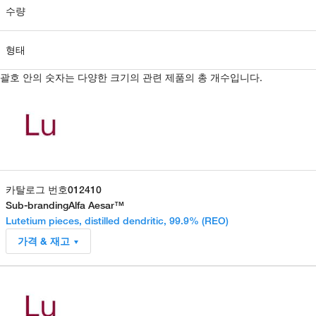
수량
형태
괄호 안의 숫자는 다양한 크기의 관련 제품의 총 개수입니다.
카탈로그 번호
012410
Sub-branding
Alfa Aesar™
Lutetium pieces, distilled dendritic, 99.9% (REO)
가격 & 재고