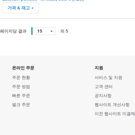
가격 & 재고
페이지당 결과
15
의 5
온라인 주문
지원
주문 현황
서비스 및 지원
주문 방법
고객 센터
빠른 주문
공지사항
벌크 주문
웹사이트 개선사항
이전 웹사이트 미결제