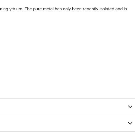
ining yttrium. The pure metal has only been recently isolated and is