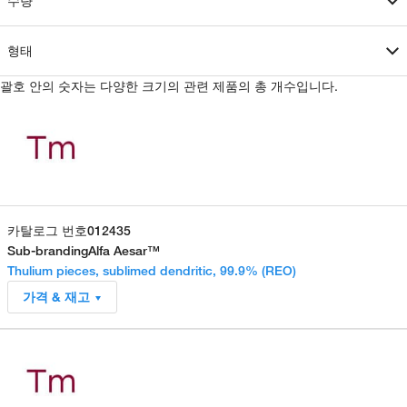
수량
형태
괄호 안의 숫자는 다양한 크기의 관련 제품의 총 개수입니다.
카탈로그 번호
012435
Sub-branding
Alfa Aesar™
Thulium pieces, sublimed dendritic, 99.9% (REO)
가격 & 재고