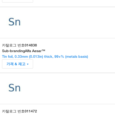
카탈로그 번호
014636
Sub-branding
Alfa Aesar™
Tin foil, 0.33mm (0.013in) thick, 99+% (metals basis)
가격 & 재고
카탈로그 번호
011472