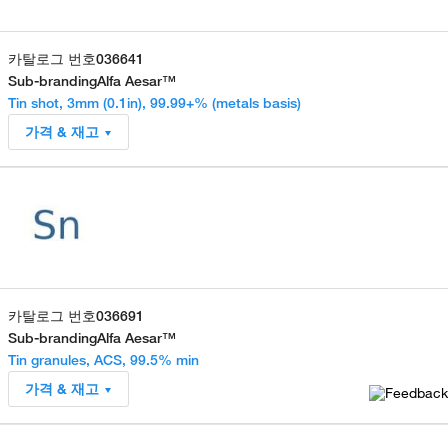
카탈로그 번호
036641
Sub-branding
Alfa Aesar™
Tin shot, 3mm (0.1in), 99.99+% (metals basis)
가격 & 재고
카탈로그 번호
036691
Sub-branding
Alfa Aesar™
Tin granules, ACS, 99.5% min
가격 & 재고