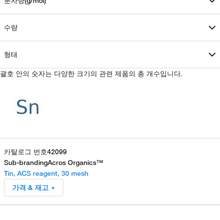
분자량(g/mol)
수량
형태
괄호 안의 숫자는 다양한 크기의 관련 제품의 총 개수입니다.
카탈로그 번호
42099
Sub-branding
Acros Organics™
Tin, ACS reagent, 30 mesh
가격 & 재고